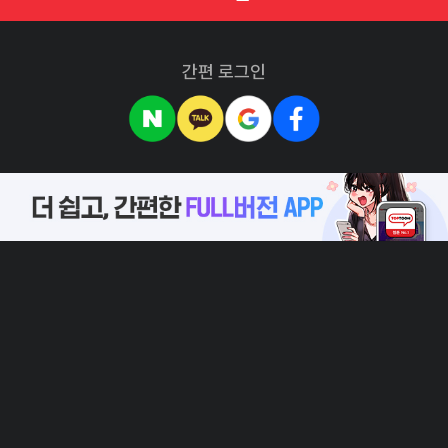
간편 로그인