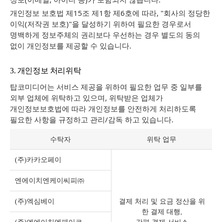
개인정보 보호법 제15조 제1항 제6호에 따라, "회사의 정당한
이익(저작권 보호)"을 달성하기 위하여 필요한 경우로서
명백하게 정보주체의 권리보다 우선하는 경우 별도의 동의
없이 개인정보를 제공할 수 있습니다.
3. 개인정보 처리위탁
탑코미디어는 서비스 제공을 위하여 필요한 업무 중 일부를
외부 업체에 위탁하고 있으며, 위탁받은 업체가
개인정보보호법에 따라 개인정보를 안전하게 처리하도록
필요한 사항을 규정하고 관리/감독 하고 있습니다.
수탁자
위탁 업무
(주)카카오페이
엔에이치엔케이씨피㈜
(주)엑심베이
결제 처리 및 요금 정산을 위
한 결제 대행,