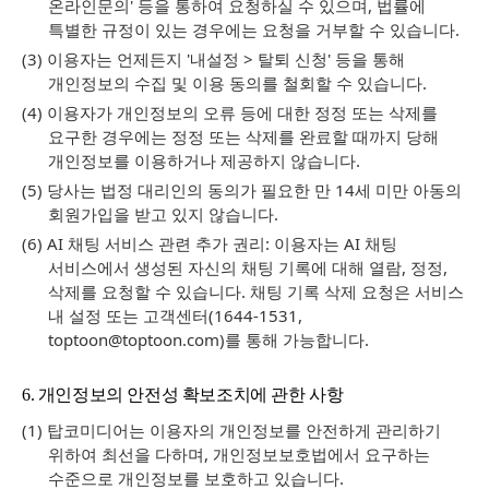
온라인문의' 등을 통하여 요청하실 수 있으며, 법률에
특별한 규정이 있는 경우에는 요청을 거부할 수 있습니다.
(3) 이용자는 언제든지 '내설정 > 탈퇴 신청' 등을 통해
개인정보의 수집 및 이용 동의를 철회할 수 있습니다.
(4) 이용자가 개인정보의 오류 등에 대한 정정 또는 삭제를
요구한 경우에는 정정 또는 삭제를 완료할 때까지 당해
개인정보를 이용하거나 제공하지 않습니다.
(5) 당사는 법정 대리인의 동의가 필요한 만 14세 미만 아동의
회원가입을 받고 있지 않습니다.
(6) AI 채팅 서비스 관련 추가 권리: 이용자는 AI 채팅
서비스에서 생성된 자신의 채팅 기록에 대해 열람, 정정,
삭제를 요청할 수 있습니다. 채팅 기록 삭제 요청은 서비스
내 설정 또는 고객센터(1644-1531,
toptoon@toptoon.com)를 통해 가능합니다.
6. 개인정보의 안전성 확보조치에 관한 사항
(1) 탑코미디어는 이용자의 개인정보를 안전하게 관리하기
위하여 최선을 다하며, 개인정보보호법에서 요구하는
수준으로 개인정보를 보호하고 있습니다.