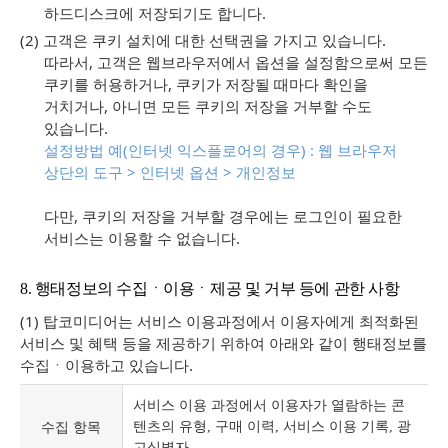
하드디스크에 저장되기도 합니다.
(2) 고객은 쿠키 설치에 대한 선택권을 가지고 있습니다.
따라서, 고객은 웹브라우저에서 옵션을 설정함으로써 모든
쿠키를 허용하거나, 쿠키가 저장될 때마다 확인을
거치거나, 아니면 모든 쿠키의 저장을 거부할 수도
있습니다.
설정방법 예(인터넷 익스플로어의 경우) : 웹 브라우저
상단의 도구 > 인터넷 옵션 > 개인정보
다만, 쿠키의 저장을 거부할 경우에는 로그인이 필요한
서비스는 이용할 수 없습니다.
8. 행태정보의 수집ㆍ이용ㆍ제공 및 거부 등에 관한 사항
(1) 탑코미디어는 서비스 이용과정에서 이용자에게 최적화된
서비스 및 혜택 등을 제공하기 위하여 아래와 같이 행태정보를
수집ㆍ이용하고 있습니다.
서비스 이용 과정에서 이용자가 열람하는 콘
수집 항목
텐츠의 유형, 구매 이력, 서비스 이용 기록, 광
고식별자