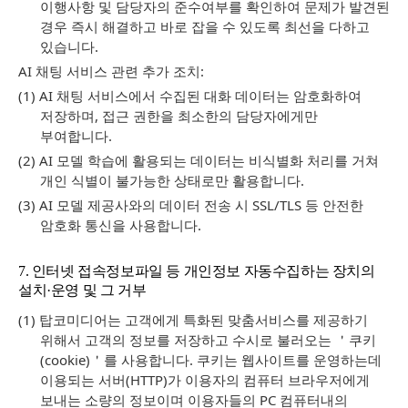
이행사항 및 담당자의 준수여부를 확인하여 문제가 발견된
경우 즉시 해결하고 바로 잡을 수 있도록 최선을 다하고
있습니다.
AI 채팅 서비스 관련 추가 조치:
(1) AI 채팅 서비스에서 수집된 대화 데이터는 암호화하여
저장하며, 접근 권한을 최소한의 담당자에게만
부여합니다.
(2) AI 모델 학습에 활용되는 데이터는 비식별화 처리를 거쳐
개인 식별이 불가능한 상태로만 활용합니다.
(3) AI 모델 제공사와의 데이터 전송 시 SSL/TLS 등 안전한
암호화 통신을 사용합니다.
7. 인터넷 접속정보파일 등 개인정보 자동수집하는 장치의
설치·운영 및 그 거부
(1) 탑코미디어는 고객에게 특화된 맞춤서비스를 제공하기
위해서 고객의 정보를 저장하고 수시로 불러오는 ＇쿠키
(cookie)＇를 사용합니다. 쿠키는 웹사이트를 운영하는데
이용되는 서버(HTTP)가 이용자의 컴퓨터 브라우저에게
보내는 소량의 정보이며 이용자들의 PC 컴퓨터내의