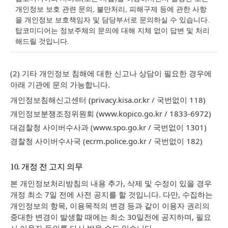
개인정보 보호 관련 문의, 불만처리, 피해구제 등에 관한 사항
을 개인정보 보호책임자 및 담당부서로 문의하실 수 있습니다.
탑코미디어는 정보주체의 문의에 대해 지체 없이 답변 및 처리
해드릴 것입니다.
(2) 기타 개인정보 침해에 대한 신고나 상담이 필요한 경우에
아래 기관에 문의 가능합니다.
개인정보침해신고센터 (privacy.kisa.or.kr / 국번없이 118)
개인정보분쟁조정위원회 (www.kopico.go.kr / 1833-6972)
대검찰청 사이버수사과 (www.spo.go.kr / 국번없이 1301)
경찰청 사이버수사국 (ecrm.police.go.kr / 국번없이 182)
10. 개정 전 고지 의무
본 개인정보처리방침의 내용 추가, 삭제 및 수정이 있을 경우
개정 최소 7일 전에 사전 공지를 할 것입니다. 다만, 수집하는
개인정보의 항목, 이용목적의 변경 등과 같이 이용자 권리의
중대한 변경이 발생할 때에는 최소 30일전에 공지하며, 필요