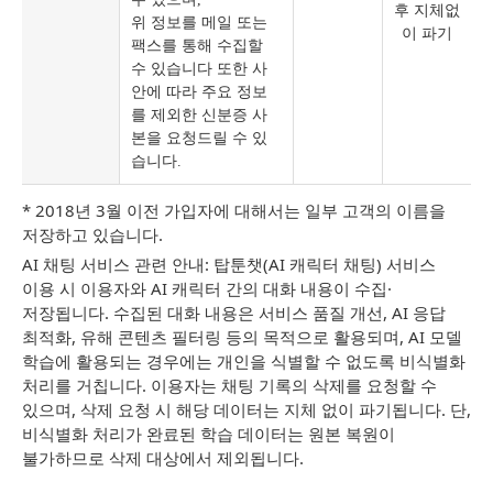
후 지체없
위 정보를 메일 또는
이 파기
팩스를 통해 수집할
수 있습니다 또한 사
안에 따라 주요 정보
를 제외한 신분증 사
본을 요청드릴 수 있
습니다.
* 2018년 3월 이전 가입자에 대해서는 일부 고객의 이름을
저장하고 있습니다.
AI 채팅 서비스 관련 안내: 탑툰챗(AI 캐릭터 채팅) 서비스
이용 시 이용자와 AI 캐릭터 간의 대화 내용이 수집·
저장됩니다. 수집된 대화 내용은 서비스 품질 개선, AI 응답
최적화, 유해 콘텐츠 필터링 등의 목적으로 활용되며, AI 모델
학습에 활용되는 경우에는 개인을 식별할 수 없도록 비식별화
처리를 거칩니다. 이용자는 채팅 기록의 삭제를 요청할 수
있으며, 삭제 요청 시 해당 데이터는 지체 없이 파기됩니다. 단,
비식별화 처리가 완료된 학습 데이터는 원본 복원이
불가하므로 삭제 대상에서 제외됩니다.