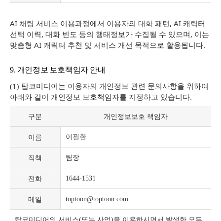
AI 채팅 서비스 이용과정에서 이용자의 대화 패턴, AI 캐릭터
선택 이력, 대화 빈도 등의 행태정보가 수집될 수 있으며, 이는
맞춤형 AI 캐릭터 추천 및 서비스 개선 목적으로 활용됩니다.
9. 개인정보 보호책임자 안내
(1) 탑코미디어는 이용자의 개인정보 관련 문의사항을 위하여
아래와 같이 개인정보 보호책임자를 지정하고 있습니다.
구분
개인정보보호 책임자
이름
이필환
직책
팀장
전화
1644-1531
메일
toptoon@toptoon.com
탑코미디어의 서비스(또는 사업)을 이용하시면서 발생한 모든