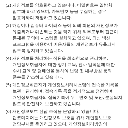
(2) 개인정보를 암호화하고 있습니다. 비밀번호는 일방향
암호화 하고 있으며, 카드번호 등을 수집하는 경우
암호화하여 저장하고 있습니다.
(3) 해킹이나 컴퓨터 바이러스 등에 의해 회원의 개인정보가
유출되거나 훼손되는 것을 막기 위해 외부로부터 접근이
통제된 구역에 시스템을 설치하고 있으며, 최신 백신
프로그램을 이용하여 이용자들의 개인정보가 유출되지
않도록 방지하고 있습니다.
(4) 개인정보를 처리하는 직원을 최소한으로 관리하며,
개인정보취급자에 대한 정기 교육, 전사 임직원에 대한
수시 교육 및 캠페인을 통하여 법령 및 내부방침 등의
준수를 강조하고 있습니다.
(5) 개인정보취급자가 개인정보처리시스템에 접속한 기록을
보관ㆍ관리하며, 접속기록 등을 정기적으로 점검하여
개인정보취급자의 접속기록이 위ㆍ변조 및 도난, 분실되지
않도록 안전하게 보관하고 있습니다.
(6) 개인정보보호 전담 조직을 운영하고 있습니다.
탑코미디어는 개인정보의 보호를 위해 개인정보보호
전담부서를 운영하고 있으며, 개인정보처리방침의