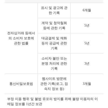
표시 및 광고에 관
6개월
한 기록
계약 및 청약철회
5년
등에 관한 기록
전자상거래 등에서
의 소비자 보호에
대금결제 및 재화
관한 법률
등의 공급에 관한
5년
기록
소비자 불만 또는
분쟁 처리에 관한
3년
기록
웹사이트 방문에
통신비밀보호법
관한 기록(로그, 접
3개월
속지 정보 등)
부정 이용 행위 및 불법 유포의 방지를 위해 불량 이용자의 이
메일 정보를 1년간 보관