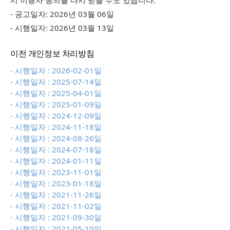
시 이용자 동의를 다시 받을 수도 있습니다.
- 공고일자: 2026년 03월 06일
- 시행일자: 2026년 03월 13일
이전 개인정보 처리방침
- 시행일자 : 2026-02-01일
- 시행일자 : 2025-07-14일
- 시행일자 : 2025-04-01일
- 시행일자 : 2025-01-09일
- 시행일자 : 2024-12-09일
- 시행일자 : 2024-11-18일
- 시행일자 : 2024-08-26일
- 시행일자 : 2024-07-18일
- 시행일자 : 2024-01-11일
- 시행일자 : 2023-11-01일
- 시행일자 : 2023-01-18일
- 시행일자 : 2021-11-26일
- 시행일자 : 2021-11-02일
- 시행일자 : 2021-09-30일
- 시행일자 : 2021-05-10일