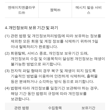
엔에이치엔클라우
메시지 발송 서비
젬텍㈜
드㈜
스
4. 개인정보의 보유 기간 및 파기
(1) 관련 법령 및 개인정보처리방침에 따라 보유하는 정보를
제외한 모든 회원 및 계정 정보를 삭제하기 위하여 5일
이내 탈퇴처리가 완료됩니다.
(2) 회원탈퇴, 서비스 종료, 개인정보 보유기간 도래,
개인정보의 수집 및 이용목적이 달성된 개인정보는 재생이
불가능한 방법으로 파기합니다.
(3) 전자적 파일 형태의 경우 복구 및 재생이 되지 않도록
기술적인 방법을 이용하여 안전하게 삭제하며, 출력물
등은 분쇄하거나 소각하는 방식 등으로 파기합니다.
(4) 법령에 따라 개인정보를 일정기간 보관해야 하는 경우,
해당 기간 동안 법령의 규정에 따라 개인정보를
보관합니다.
관련 법령
수집항목
보유기간