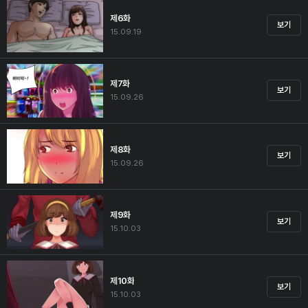
제6화
보기
15.09.19
제7화
보기
15.09.26
제8화
보기
15.09.26
제9화
보기
15.10.03
제10화
보기
15.10.03