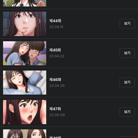
제44화
보기
23.04.15
제45화
보기
23.04.22
제46화
보기
23.04.29
제47화
보기
23.05.06