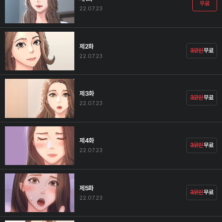
무료
22.07.23
제2화
3코인
무료
22.07.23
제3화
3코인
무료
22.07.23
제4화
3코인
무료
22.07.23
제5화
3코인
무료
22.07.23