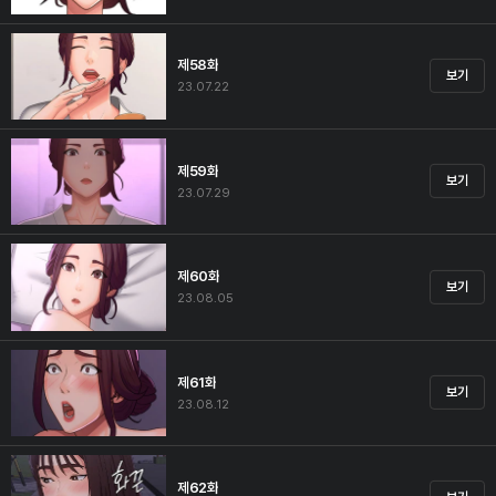
제58화
보기
23.07.22
제59화
보기
23.07.29
제60화
보기
23.08.05
제61화
보기
23.08.12
제62화