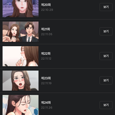
제20화
보기
22.10.29
제21화
보기
22.11.05
제22화
보기
22.11.12
제23화
보기
22.11.19
제24화
보기
22.11.26