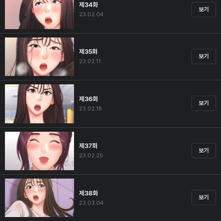
제34화
보기
23.02.04
제35화
보기
23.02.11
제36화
보기
23.02.18
제37화
보기
23.02.25
제38화
보기
23.03.04