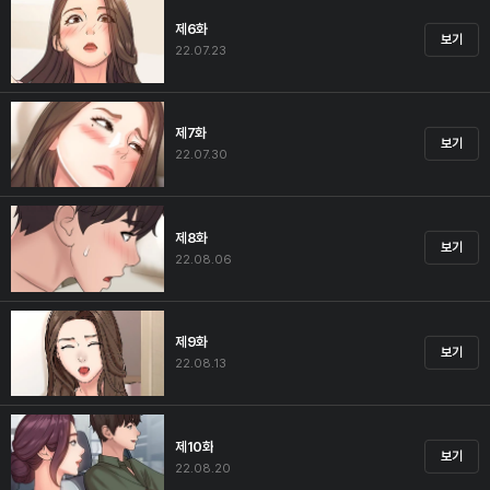
제6화
보기
22.07.23
제7화
보기
22.07.30
제8화
보기
22.08.06
제9화
보기
22.08.13
제10화
보기
22.08.20