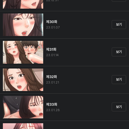
22.12.31
제30화
보기
23.01.07
제31화
보기
23.01.14
제32화
보기
23.01.21
제33화
보기
23.01.28