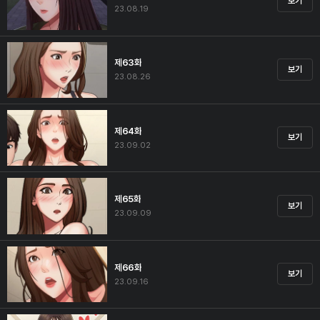
보기
23.08.19
제63화
보기
23.08.26
제64화
보기
23.09.02
제65화
보기
23.09.09
제66화
보기
23.09.16