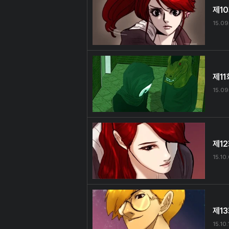
제1
15.09
제11
15.09
제1
15.10
제1
15.10.