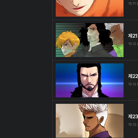
15.11.
제2
15.12
제2
15.12.
제2
15.12.