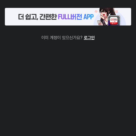
이미 계정이 있으신가요?
로그인