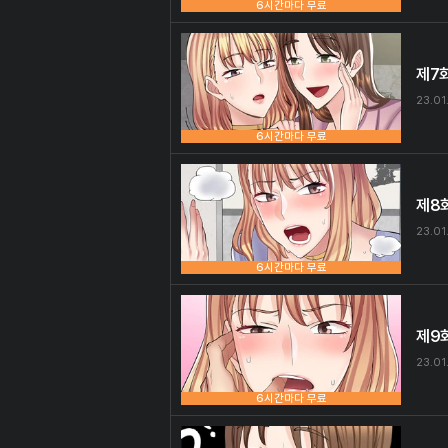
6시간마다 무료
제7
23.01
6시간마다 무료
제8
23.01
6시간마다 무료
제9
23.01
6시간마다 무료