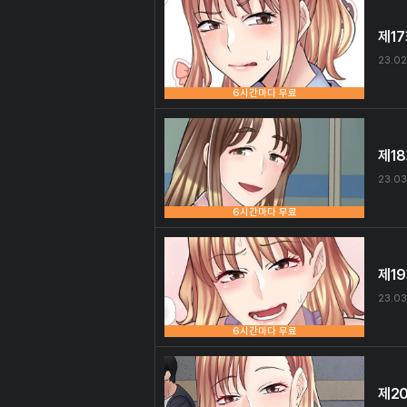
제1
23.02
6시간마다 무료
제1
23.03
6시간마다 무료
제1
23.03
6시간마다 무료
제2