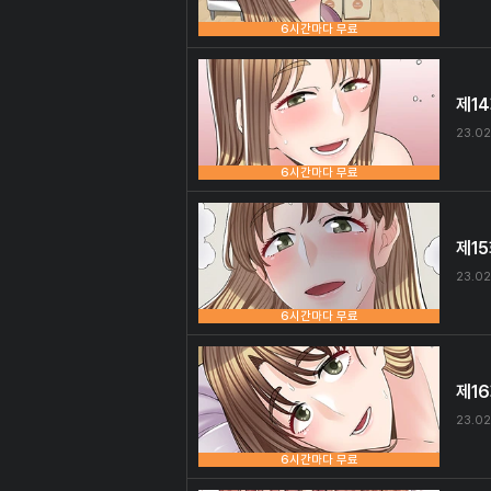
6시간마다 무료
제1
23.02
6시간마다 무료
제1
23.02
6시간마다 무료
제1
23.02
6시간마다 무료