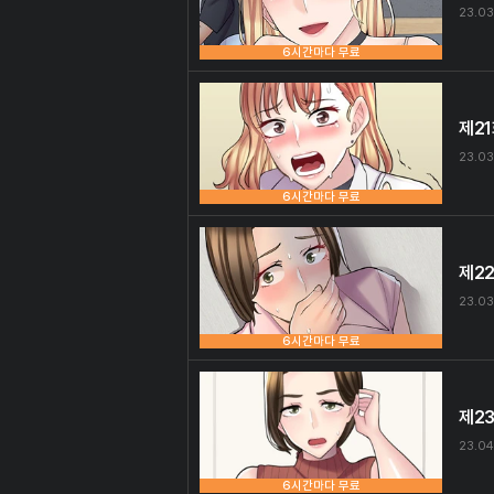
23.03
6시간마다 무료
제2
23.03
6시간마다 무료
제2
23.03
6시간마다 무료
제2
23.04
6시간마다 무료