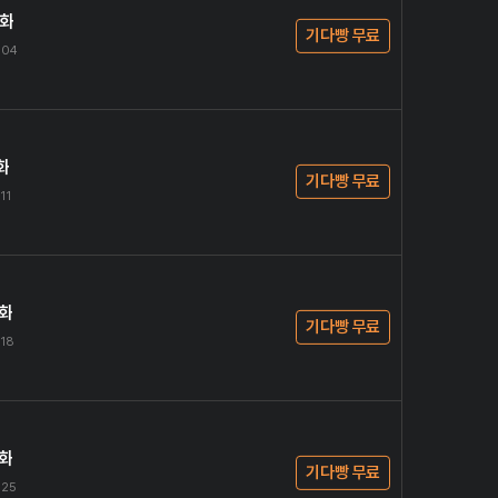
0화
기다빵 무료
.04
화
기다빵 무료
11
2화
기다빵 무료
.18
3화
기다빵 무료
.25