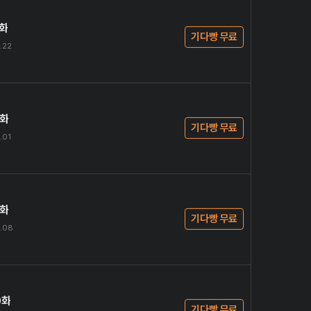
7화
기다빵 무료
.22
8화
기다빵 무료
.01
9화
기다빵 무료
.08
0화
기다빵 무료