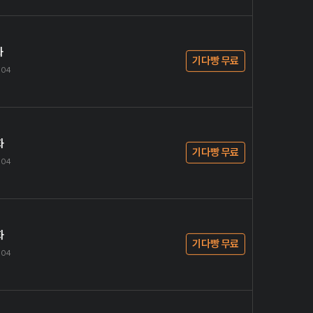
화
기다빵 무료
.04
화
기다빵 무료
.04
화
기다빵 무료
.04