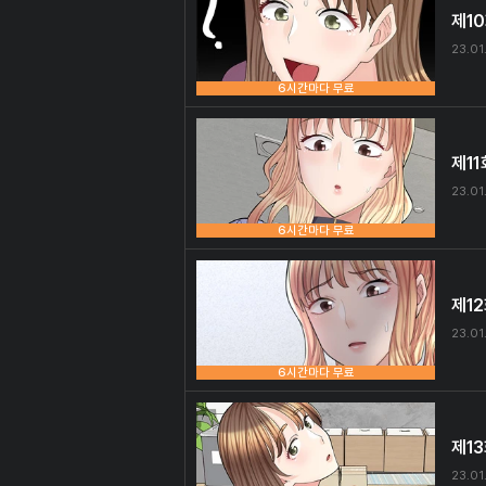
제1
23.01
6시간마다 무료
제11
23.01.
6시간마다 무료
제1
23.01
6시간마다 무료
제1
23.01