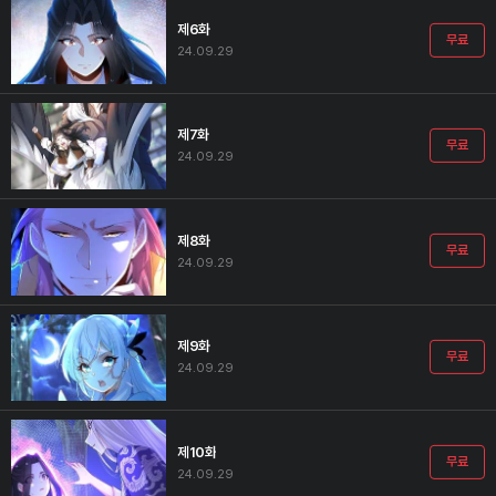
제6화
무료
24.09.29
제7화
무료
24.09.29
제8화
무료
24.09.29
제9화
무료
24.09.29
제10화
무료
24.09.29