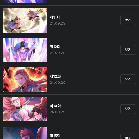
제11화
보기
24.09.29
제12화
보기
24.09.29
제13화
보기
24.09.29
제14화
보기
24.09.29
제15화
보기