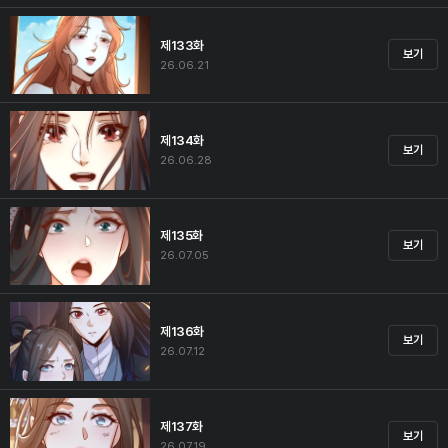
제133화
보기
26.06.21
제134화
보기
26.06.28
제135화
보기
26.07.05
제136화
보기
26.07.12
제137화
보기
26.07.19