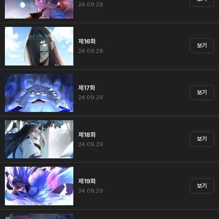
24.09.29
제16화
보기
24.09.29
제17화
보기
24.09.29
제18화
보기
24.09.29
제19화
보기
24.09.29