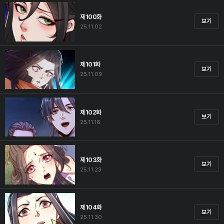
제100화
보기
25.11.02
제101화
보기
25.11.09
제102화
보기
25.11.16
제103화
보기
25.11.23
제104화
보기
25.11.30