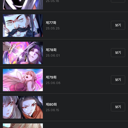
25.05.18
제77화
보기
25.05.25
제78화
보기
25.06.01
제79화
보기
25.06.08
제80화
보기
25.06.15