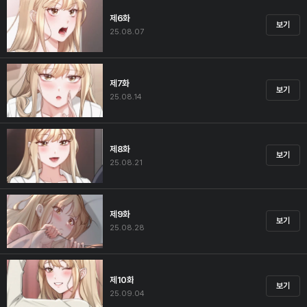
제6화
보기
25.08.07
제7화
보기
25.08.14
제8화
보기
25.08.21
제9화
보기
25.08.28
제10화
보기
25.09.04