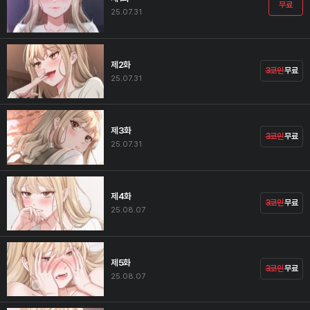
무료
25.07.31
제2화
3코인
무료
25.07.31
제3화
3코인
무료
25.07.31
제4화
3코인
무료
25.08.07
제5화
3코인
무료
25.08.07