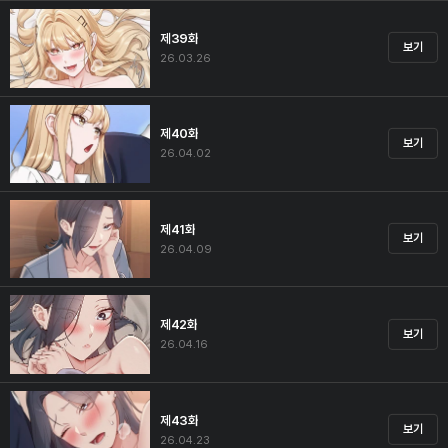
제39화
보기
26.03.26
제40화
보기
26.04.02
제41화
보기
26.04.09
제42화
보기
26.04.16
제43화
보기
26.04.23