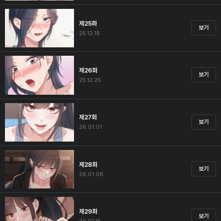
제25화
보기
25.12.18
제26화
보기
25.12.25
제27화
보기
26.01.01
제28화
보기
26.01.08
제29화
보기