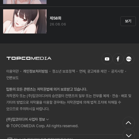
제58화
보기
26.08.06
이용약관
개인정보처리방침
청소년 보호정책
연재, 광고제휴 제안
공지사항
언론보도
탑툰의 모든 콘텐츠는 저작권법에 의거 보호받고 있습니다.
저작권자 또는 (주)탑코미디어의 승인없이 컨텐츠의 일부 또는 전부를 복제 · 전송 · 배포 및
기타의 방법으로 저작물을 이용할 경우에는 저작권법에 의해 법적 조치에 처해질 수
있으므로 주의하시길 바랍니다.
(주)탑코미디어 사업자 정보
© TOPCOMEDIA Corp. All rights reserved.