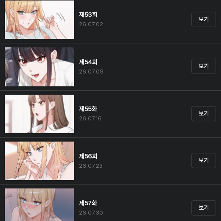
제53화
보기
26.07.02
제54화
보기
26.07.09
제55화
보기
26.07.16
제56화
보기
26.07.23
제57화
보기
26.07.30