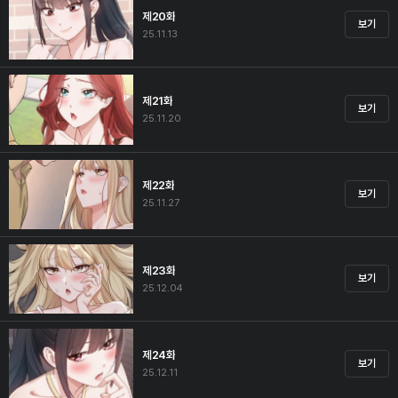
제20화
보기
25.11.13
제21화
보기
25.11.20
제22화
보기
25.11.27
제23화
보기
25.12.04
제24화
보기
25.12.11