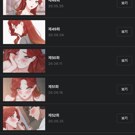
제48화
보기
26.05.28
제49화
보기
26.06.04
제50화
보기
26.06.11
제51화
보기
26.06.18
제52화
보기
26.06.25