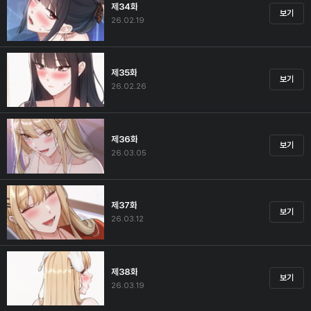
제34화
보기
26.02.19
제35화
보기
26.02.26
제36화
보기
26.03.05
제37화
보기
26.03.12
제38화
보기
26.03.19