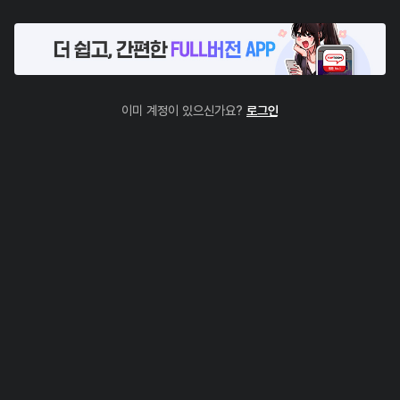
이미 계정이 있으신가요?
로그인