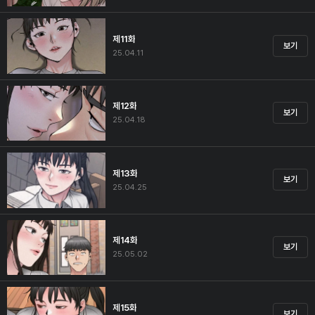
제11화
보기
25.04.11
제12화
보기
25.04.18
제13화
보기
25.04.25
제14화
보기
25.05.02
제15화
보기