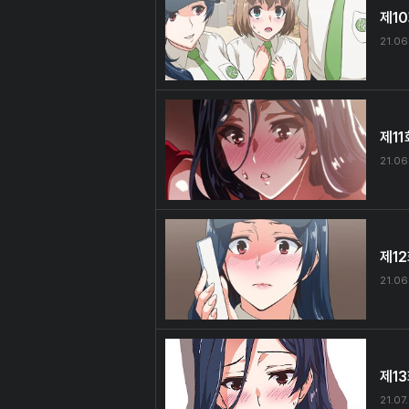
제1
21.06
제11
21.06
제1
21.06
제1
21.07