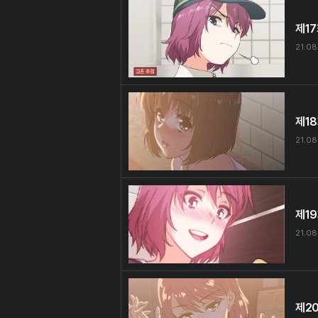
제1
21.08
제1
21.08
제1
21.08
제2