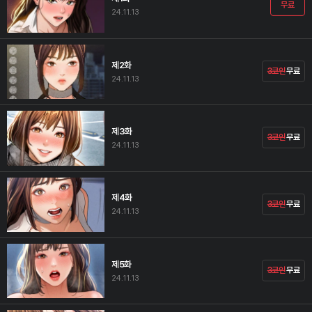
무료
24.11.13
제2화
3코인
무료
24.11.13
제3화
3코인
무료
24.11.13
제4화
3코인
무료
24.11.13
제5화
3코인
무료
24.11.13