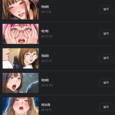
제6화
보기
24.11.13
제7화
보기
24.11.20
제8화
보기
24.11.27
제9화
보기
24.12.04
제10화
보기
24.12.11