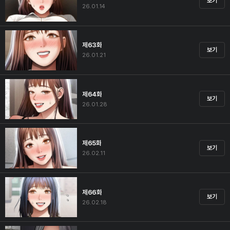
보기
26.01.14
제63화
보기
26.01.21
제64화
보기
26.01.28
제65화
보기
26.02.11
제66화
보기
26.02.18