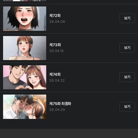
제72화
보기
26.04.08
제73화
보기
26.04.15
제74화
보기
26.04.22
제75화 최종화
보기
26.04.29