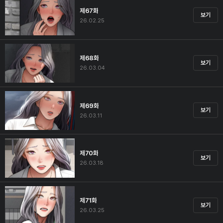
제67화
보기
26.02.25
제68화
보기
26.03.04
제69화
보기
26.03.11
제70화
보기
26.03.18
제71화
보기
26.03.25