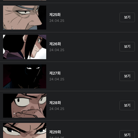
제25화
보기
24.04.25
제26화
보기
24.04.25
제27화
보기
24.04.25
제28화
보기
24.04.25
제29화
보기