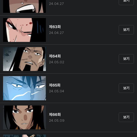
보기
24.04.27
제63화
보기
24.04.27
제64화
보기
24.05.02
제65화
보기
24.05.04
제66화
보기
24.05.09