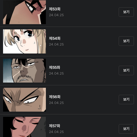
제53화
보기
24.04.25
제54화
보기
24.04.25
제55화
보기
24.04.25
제56화
보기
24.04.25
제57화
보기
24.04.25