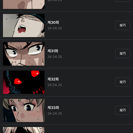
24.04.25
제30화
보기
24.04.25
제31화
보기
24.04.25
제32화
보기
24.04.25
제33화
보기
24.04.25