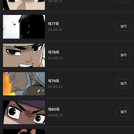
24.06.13
제77화
보기
24.06.15
제78화
보기
24.06.20
제79화
보기
24.06.22
제80화
보기
24.06.27