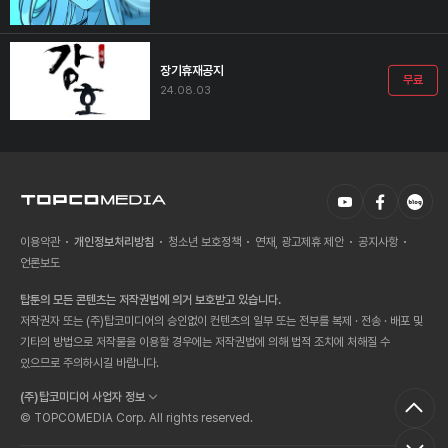
장기휴재공지
무료
24.08.03
이용약관
개인정보처리방침
청소년 보호정책
연재, 광고제휴 제안
공지사항
언론보도
탑툰의 모든 콘텐츠는 저작권법에 의거 보호받고 있습니다.
저작권자 또는 (주)탑코미디어의 승인없이 컨텐츠의 일부 또는 전부를 복제 · 전송 · 배포 및
기타의 방법으로 저작물을 이용할 경우에는 저작권법에 의해 법적 조치에 처해질 수
있으므로 주의하시길 바랍니다.
(주)탑코미디어 사업자 정보
© TOPCOMEDIA Corp. All rights reserved.