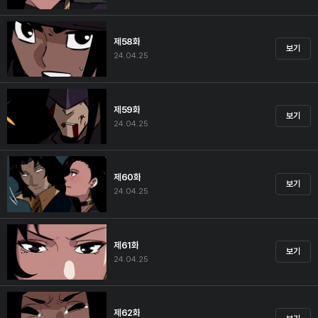
제58화
보기
24.04.25
제59화
보기
24.04.25
제60화
보기
24.04.25
제61화
보기
24.04.25
제62화