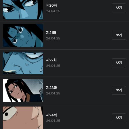
제20화
보기
24.04.25
제21화
보기
24.04.25
제22화
보기
24.04.25
제23화
보기
24.04.25
제24화
보기
24.04.25