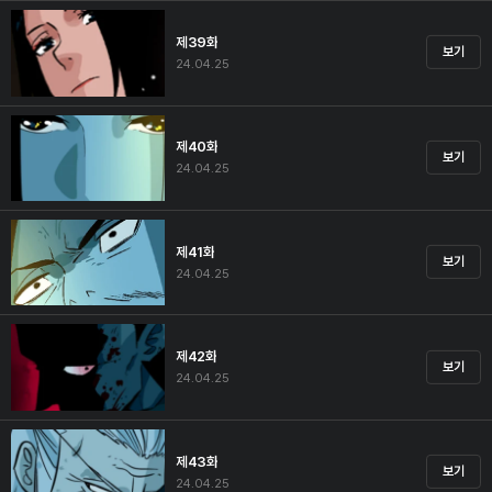
제39화
보기
24.04.25
제40화
보기
24.04.25
제41화
보기
24.04.25
제42화
보기
24.04.25
제43화
보기
24.04.25