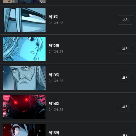
제11화
보기
24.04.25
제12화
보기
24.04.25
제13화
보기
24.04.25
제14화
보기
24.04.25
제15화
보기