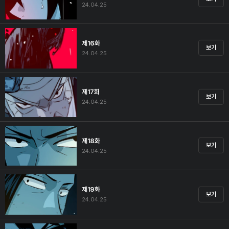
24.04.25
제16화
보기
24.04.25
제17화
보기
24.04.25
제18화
보기
24.04.25
제19화
보기
24.04.25