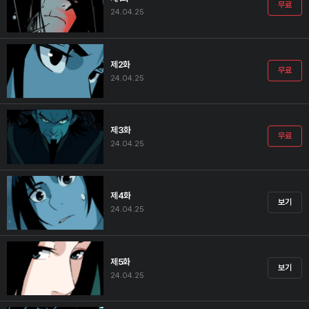
무료
24.04.25
제2화
무료
24.04.25
제3화
무료
24.04.25
제4화
보기
24.04.25
제5화
보기
24.04.25