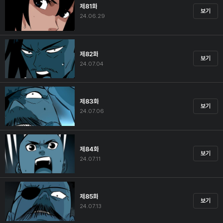
제81화
보기
24.06.29
제82화
보기
24.07.04
제83화
보기
24.07.06
제84화
보기
24.07.11
제85화
보기
24.07.13