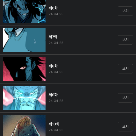
제6화
보기
24.04.25
제7화
보기
24.04.25
제8화
보기
24.04.25
제9화
보기
24.04.25
제10화
보기
24.04.25