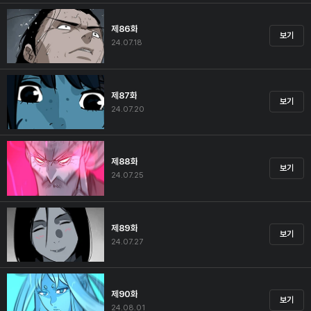
제86화
보기
24.07.18
제87화
보기
24.07.20
제88화
보기
24.07.25
제89화
보기
24.07.27
제90화
보기
24.08.01