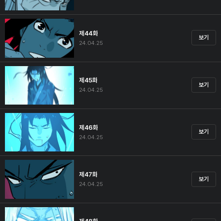
제44화
보기
24.04.25
제45화
보기
24.04.25
제46화
보기
24.04.25
제47화
보기
24.04.25