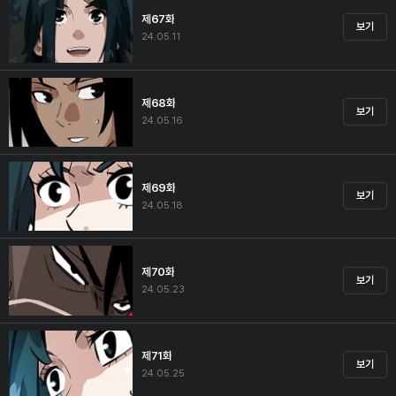
제67화
보기
24.05.11
제68화
보기
24.05.16
제69화
보기
24.05.18
제70화
보기
24.05.23
제71화
보기
24.05.25