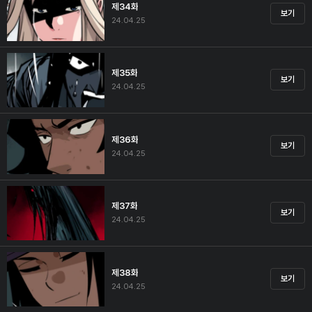
제34화
보기
24.04.25
제35화
보기
24.04.25
제36화
보기
24.04.25
제37화
보기
24.04.25
제38화
보기
24.04.25