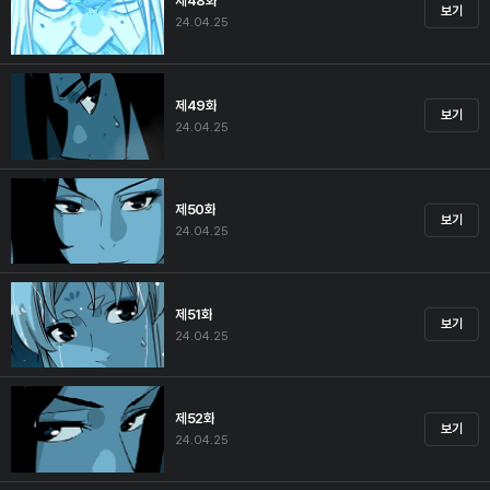
제48화
보기
24.04.25
제49화
보기
24.04.25
제50화
보기
24.04.25
제51화
보기
24.04.25
제52화
보기
24.04.25