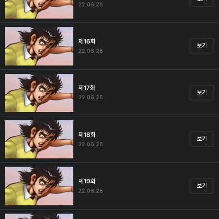
22.06.28
제16화
보기
22.06.28
제17화
보기
22.06.28
제18화
보기
22.06.28
제19화
보기
22.06.28