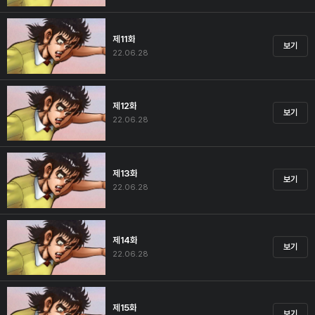
제11화
보기
22.06.28
제12화
보기
22.06.28
제13화
보기
22.06.28
제14화
보기
22.06.28
제15화
보기