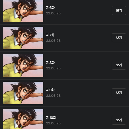
제6화
보기
22.06.28
제7화
보기
22.06.28
제8화
보기
22.06.28
제9화
보기
22.06.28
제10화
보기
22.06.28