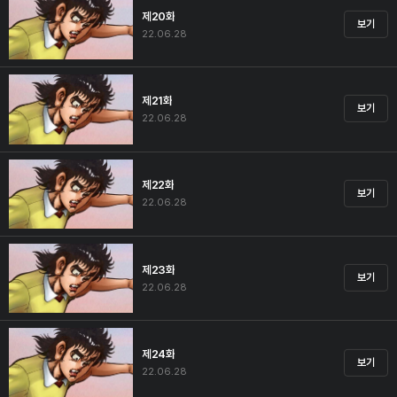
제20화
보기
22.06.28
제21화
보기
22.06.28
제22화
보기
22.06.28
제23화
보기
22.06.28
제24화
보기
22.06.28