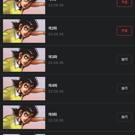
무료
22.06.28
제2화
무료
22.06.28
제3화
보기
22.06.28
제4화
보기
22.06.28
제5화
보기
22.06.28