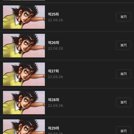
제25화
보기
22.06.28
제26화
보기
22.06.28
제27화
보기
22.06.28
제28화
보기
22.06.28
제29화
보기