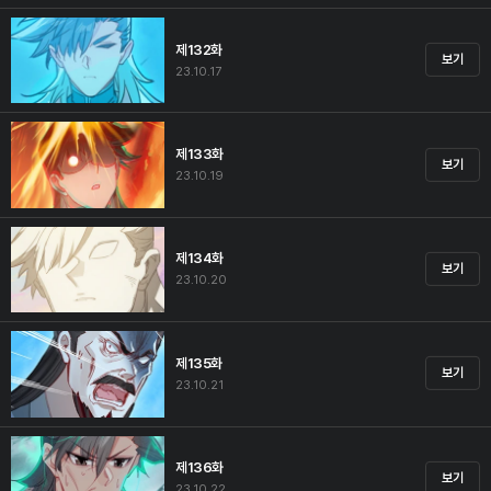
제132화
보기
23.10.17
제133화
보기
23.10.19
제134화
보기
23.10.20
제135화
보기
23.10.21
제136화
보기
23.10.22