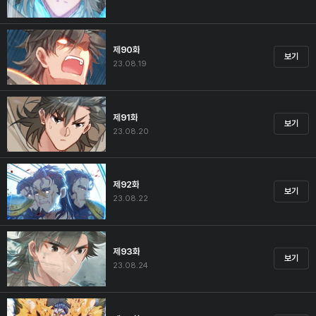
제90화
보기
23.08.19
제91화
보기
23.08.20
제92화
보기
23.08.22
제93화
보기
23.08.24