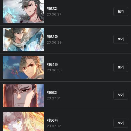
제52화
보기
23.06.27
제53화
보기
23.06.29
제54화
보기
23.06.30
제55화
보기
23.07.01
제56화
보기
23.07.02