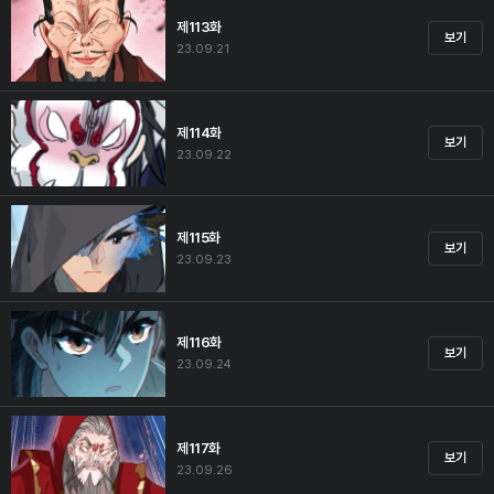
제113화
보기
23.09.21
제114화
보기
23.09.22
제115화
보기
23.09.23
제116화
보기
23.09.24
제117화
보기
23.09.26