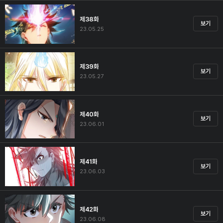
제38화
보기
23.05.25
제39화
보기
23.05.27
제40화
보기
23.06.01
제41화
보기
23.06.03
제42화
보기
23.06.08