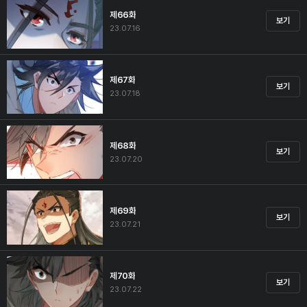
제66화
보기
23.07.16
제67화
보기
23.07.18
제68화
보기
23.07.20
제69화
보기
23.07.21
제70화
보기
23.07.22