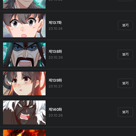
제137화
보기
23.10.24
제138화
보기
23.10.26
제139화
보기
23.10.27
제140화
보기
23.10.28