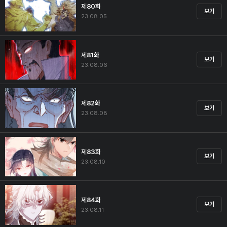
제80화
보기
23.08.05
제81화
보기
23.08.06
제82화
보기
23.08.08
제83화
보기
23.08.10
제84화
보기
23.08.11