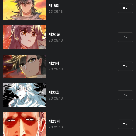
제19화
보기
23.05.16
제20화
보기
23.05.16
제21화
보기
23.05.16
제22화
보기
23.05.16
제23화
보기
23.05.16