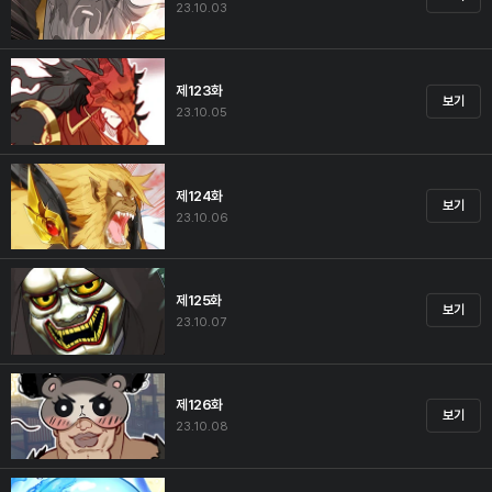
23.10.03
제123화
보기
23.10.05
제124화
보기
23.10.06
제125화
보기
23.10.07
제126화
보기
23.10.08