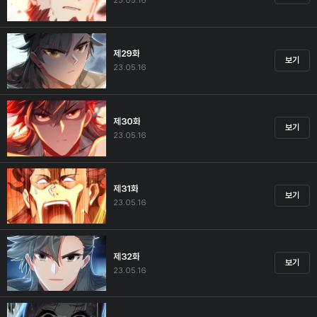
23.05.16
제29화
보기
23.05.16
제30화
보기
23.05.16
제31화
보기
23.05.16
제32화
보기
23.05.16