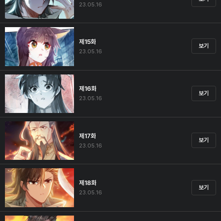
23.05.16
제15화
보기
23.05.16
제16화
보기
23.05.16
제17화
보기
23.05.16
제18화
보기
23.05.16