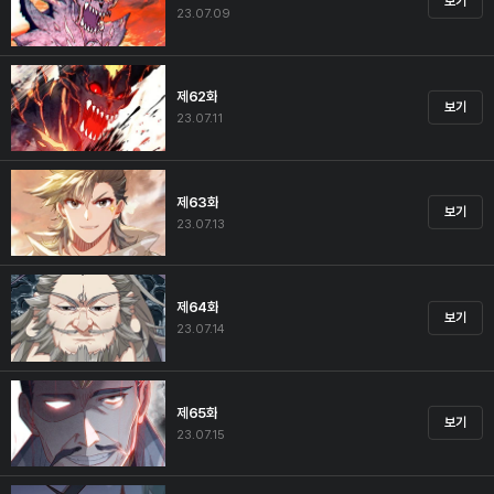
보기
23.07.09
제62화
보기
23.07.11
제63화
보기
23.07.13
제64화
보기
23.07.14
제65화
보기
23.07.15