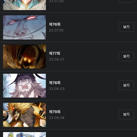
23.07.29
제76화
보기
23.07.30
제77화
보기
23.08.01
제78화
보기
23.08.03
제79화
보기
23.08.04