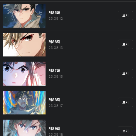
제85화
보기
23.08.12
제86화
보기
23.08.13
제87화
보기
23.08.15
제88화
보기
23.08.17
제89화
보기
23.08.18