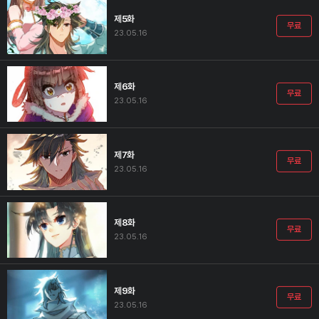
제5화
무료
23.05.16
제6화
무료
23.05.16
제7화
무료
23.05.16
제8화
무료
23.05.16
제9화
무료
23.05.16