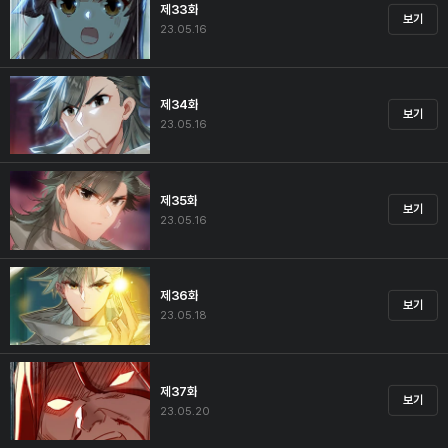
제33화
보기
23.05.16
제34화
보기
23.05.16
제35화
보기
23.05.16
제36화
보기
23.05.18
제37화
보기
23.05.20