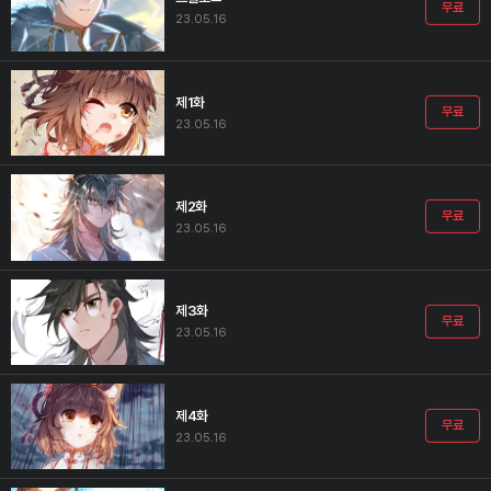
무료
23.05.16
제1화
무료
23.05.16
제2화
무료
23.05.16
제3화
무료
23.05.16
제4화
무료
23.05.16