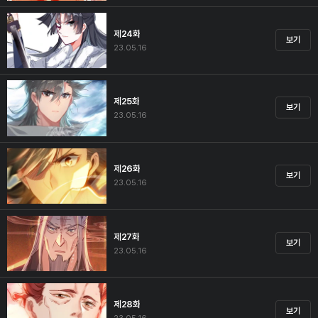
제24화
보기
23.05.16
제25화
보기
23.05.16
제26화
보기
23.05.16
제27화
보기
23.05.16
제28화
보기