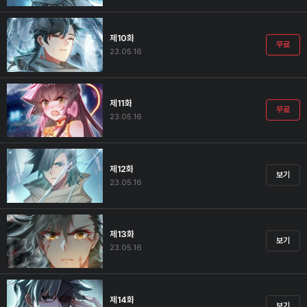
제10화
무료
23.05.16
제11화
무료
23.05.16
제12화
보기
23.05.16
제13화
보기
23.05.16
제14화
보기