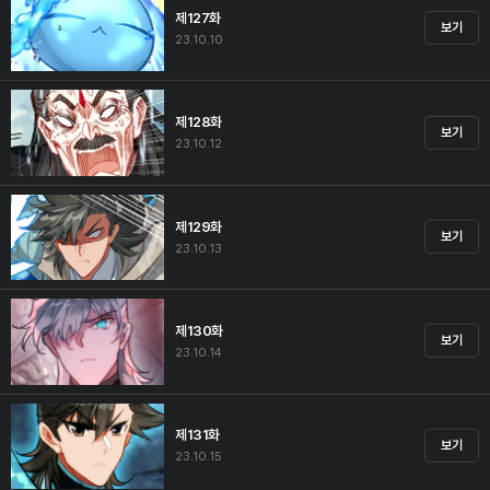
제127화
보기
23.10.10
제128화
보기
23.10.12
제129화
보기
23.10.13
제130화
보기
23.10.14
제131화
보기
23.10.15