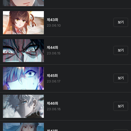
제43화
보기
23.06.10
제44화
보기
23.06.15
제45화
보기
23.06.17
제46화
보기
23.06.18