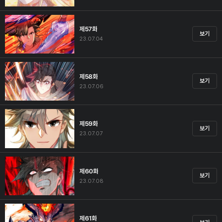
제57화
보기
23.07.04
제58화
보기
23.07.06
제59화
보기
23.07.07
제60화
보기
23.07.08
제61화