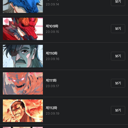
보기
23.09.14
제109화
보기
23.09.15
제110화
보기
23.09.16
제111화
보기
23.09.17
제112화
보기
23.09.19