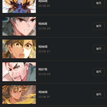
제94화
보기
23.08.25
제95화
보기
23.08.26
제96화
보기
23.08.27
제97화
보기
23.08.29
제98화
보기
23.08.31