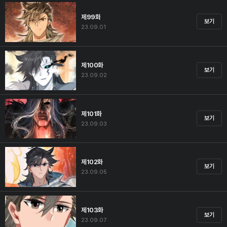
제99화
보기
23.09.01
제100화
보기
23.09.02
제101화
보기
23.09.03
제102화
보기
23.09.05
제103화
보기
23.09.07