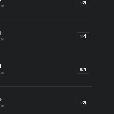
보기
.10
화
보기
.10
화
보기
.10
화
보기
.10