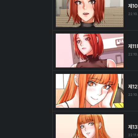
제1
22.10
제11
22.10
제1
22.10
제1
22.11