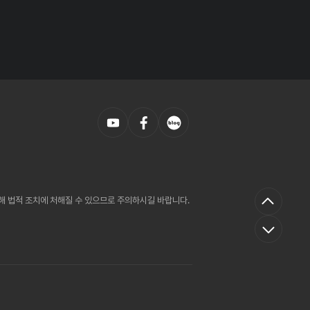
의해 법적 조치에 처해질 수 있으므로 주의하시길 바랍니다.