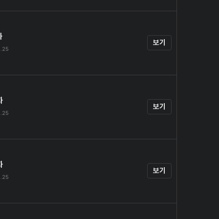
화
보기
.25
화
보기
.25
화
보기
.25