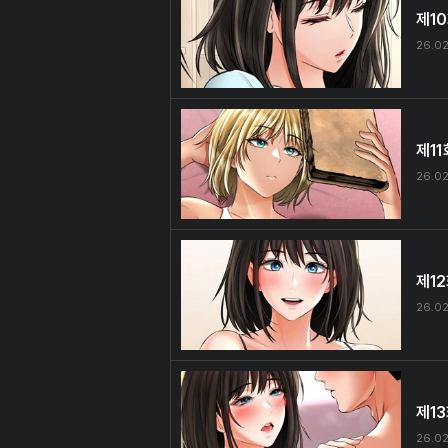
제1
26.02
제11
26.02
제1
26.02
제1
26.02