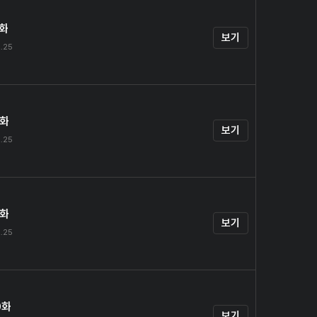
7화
보기
.25
8화
보기
.25
9화
보기
.25
0화
보기