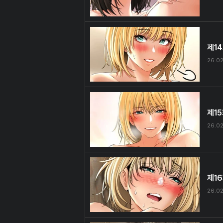
제1
26.02
제1
26.02
제1
26.02