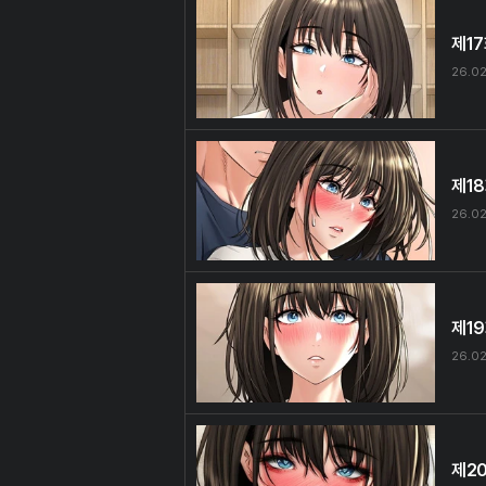
제1
26.02
제1
26.02
제1
26.02
제2