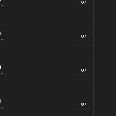
보기
.25
화
보기
.25
화
보기
.25
화
보기
.25