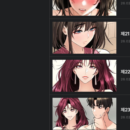
26.02
제2
26.02
제2
26.02
제2
26.02