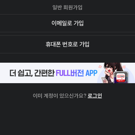
일반 회원가입
이메일로 가입
휴대폰 번호로 가입
이미 계정이 있으신가요?
로그인