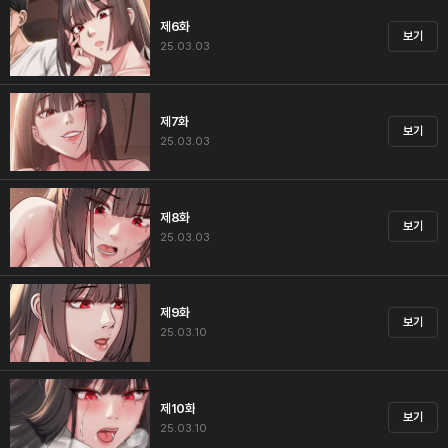
제6화
보기
25.03.03
제7화
보기
25.03.03
제8화
보기
25.03.03
제9화
보기
25.03.10
제10화
보기
25.03.10