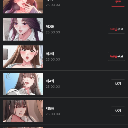
무료
25.03.03
제2화
1코인
무료
25.03.03
제3화
1코인
무료
25.03.03
제4화
보기
25.03.03
제5화
보기
25.03.03