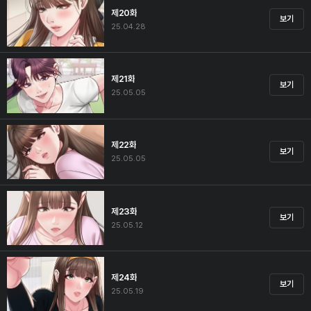
제20화
보기
25.04.28
제21화
보기
25.05.05
제22화
보기
25.05.05
제23화
보기
25.05.12
제24화
보기
25.05.19