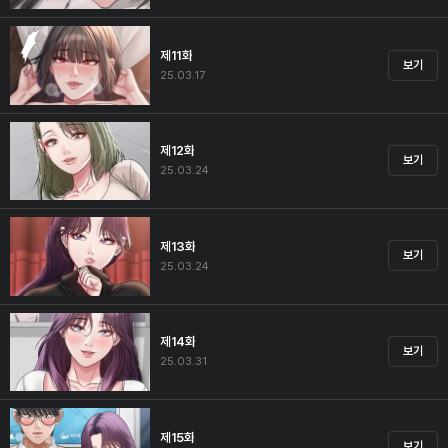
제11화
보기
25.03.17
제12화
보기
25.03.24
제13화
보기
25.03.24
제14화
보기
25.03.31
제15화
보기