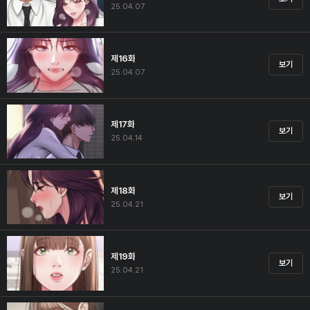
25.04.07
제16화
보기
25.04.07
제17화
보기
25.04.14
제18화
보기
25.04.21
제19화
보기
25.04.21