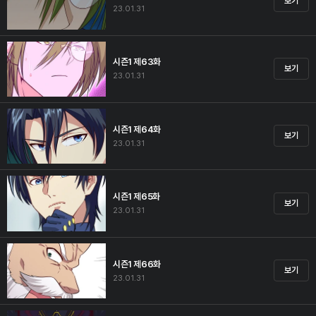
보기
23.01.31
시즌1 제63화
보기
23.01.31
시즌1 제64화
보기
23.01.31
시즌1 제65화
보기
23.01.31
시즌1 제66화
보기
23.01.31