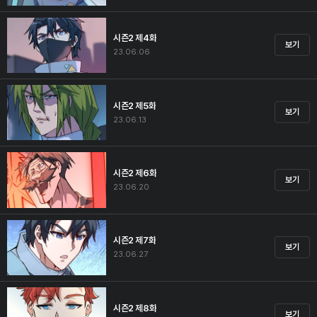
시즌2 제4화
보기
23.06.06
시즌2 제5화
보기
23.06.13
시즌2 제6화
보기
23.06.20
시즌2 제7화
보기
23.06.27
시즌2 제8화
보기