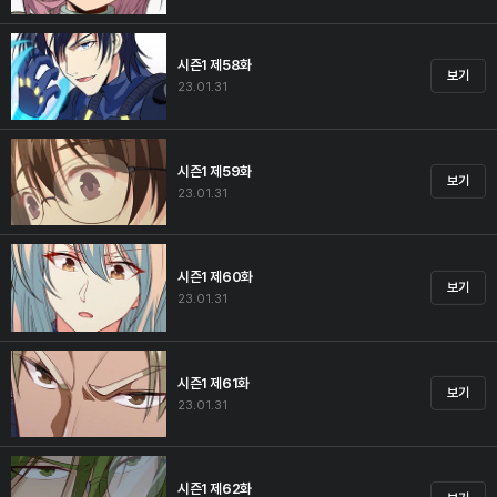
시즌1 제58화
보기
23.01.31
시즌1 제59화
보기
23.01.31
시즌1 제60화
보기
23.01.31
시즌1 제61화
보기
23.01.31
시즌1 제62화