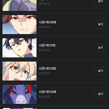
보기
23.01.31
시즌1 제110화
보기
23.01.31
시즌1 제111화
보기
23.01.31
시즌1 제112화
보기
23.01.31
시즌1 제113화
보기
23.01.31