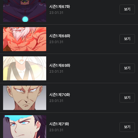
시즌1 제67화
보기
23.01.31
시즌1 제68화
보기
23.01.31
시즌1 제69화
보기
23.01.31
시즌1 제70화
보기
23.01.31
시즌1 제71화
보기
23.01.31