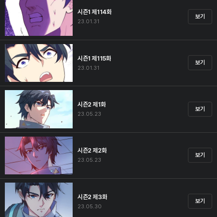
시즌1 제114화
보기
23.01.31
시즌1 제115화
보기
23.01.31
시즌2 제1화
보기
23.05.23
시즌2 제2화
보기
23.05.23
시즌2 제3화
보기
23.05.30