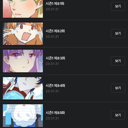
시즌1 제81화
보기
23.01.31
시즌1 제82화
보기
23.01.31
시즌1 제83화
보기
23.01.31
시즌1 제84화
보기
23.01.31
시즌1 제85화
보기
23.01.31