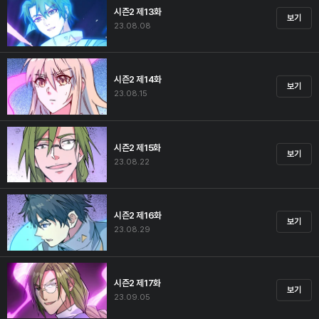
시즌2 제13화
보기
23.08.08
시즌2 제14화
보기
23.08.15
시즌2 제15화
보기
23.08.22
시즌2 제16화
보기
23.08.29
시즌2 제17화
보기
23.09.05