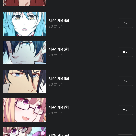
시즌1 제44화
보기
23.01.31
시즌1 제45화
보기
23.01.31
시즌1 제46화
보기
23.01.31
시즌1 제47화
보기
23.01.31