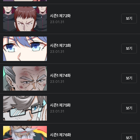
시즌1 제72화
보기
23.01.31
시즌1 제73화
보기
23.01.31
시즌1 제74화
보기
23.01.31
시즌1 제75화
보기
23.01.31
시즌1 제76화
보기