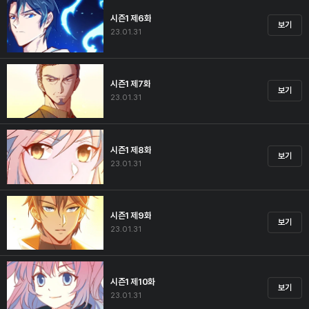
시즌1 제6화
보기
23.01.31
시즌1 제7화
보기
23.01.31
시즌1 제8화
보기
23.01.31
시즌1 제9화
보기
23.01.31
시즌1 제10화
보기
23.01.31