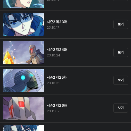
시즌2 제23화
보기
23.10.17
시즌2 제24화
보기
23.10.24
시즌2 제25화
보기
23.10.31
시즌2 제26화
보기
23.11.07