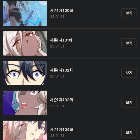
시즌1 제100화
보기
23.01.31
시즌1 제101화
보기
23.01.31
시즌1 제102화
보기
23.01.31
시즌1 제103화
보기
23.01.31
시즌1 제104화
보기
23.01.31