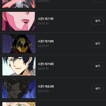
23.01.31
시즌1 제77화
보기
23.01.31
시즌1 제78화
보기
23.01.31
시즌1 제79화
보기
23.01.31
시즌1 제80화
보기
23.01.31