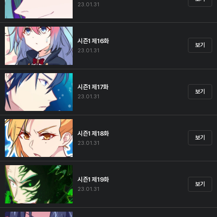
23.01.31
시즌1 제16화
보기
23.01.31
시즌1 제17화
보기
23.01.31
시즌1 제18화
보기
23.01.31
시즌1 제19화
보기
23.01.31