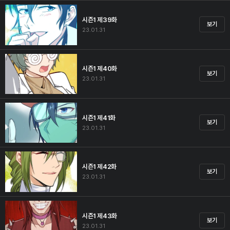
시즌1 제39화
보기
23.01.31
시즌1 제40화
보기
23.01.31
시즌1 제41화
보기
23.01.31
시즌1 제42화
보기
23.01.31
시즌1 제43화
보기
23.01.31