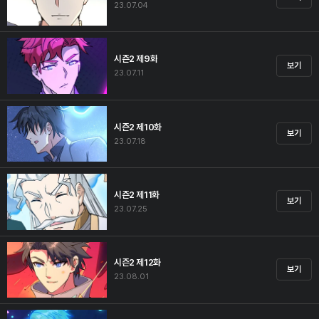
23.07.04
시즌2 제9화
보기
23.07.11
시즌2 제10화
보기
23.07.18
시즌2 제11화
보기
23.07.25
시즌2 제12화
보기
23.08.01