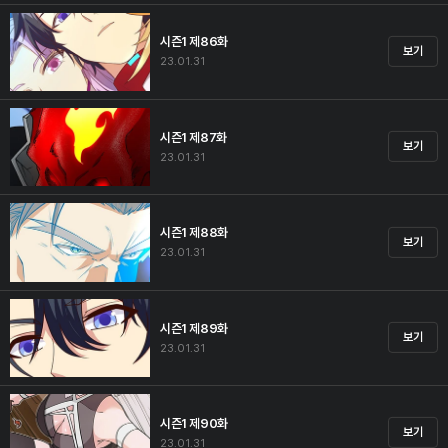
시즌1 제86화
보기
23.01.31
시즌1 제87화
보기
23.01.31
시즌1 제88화
보기
23.01.31
시즌1 제89화
보기
23.01.31
시즌1 제90화
보기
23.01.31