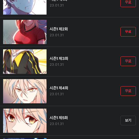
무료
23.01.31
시즌1 제2화
무료
23.01.31
시즌1 제3화
무료
23.01.31
시즌1 제4화
무료
23.01.31
시즌1 제5화
보기
23.01.31