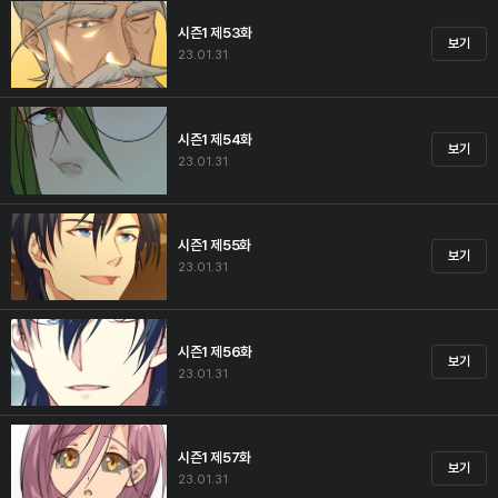
시즌1 제53화
보기
23.01.31
시즌1 제54화
보기
23.01.31
시즌1 제55화
보기
23.01.31
시즌1 제56화
보기
23.01.31
시즌1 제57화
보기
23.01.31