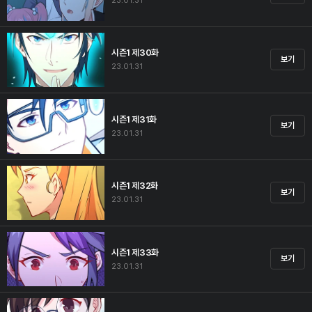
23.01.31
시즌1 제30화
보기
23.01.31
시즌1 제31화
보기
23.01.31
시즌1 제32화
보기
23.01.31
시즌1 제33화
보기
23.01.31