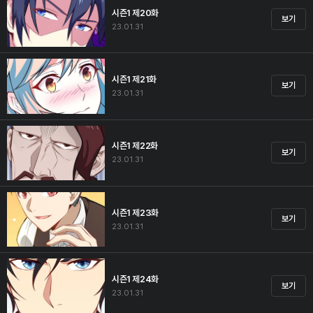
시즌1 제20화
보기
23.01.31
시즌1 제21화
보기
23.01.31
시즌1 제22화
보기
23.01.31
시즌1 제23화
보기
23.01.31
시즌1 제24화
보기
23.01.31