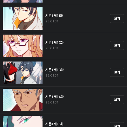
시즌1 제11화
보기
23.01.31
시즌1 제12화
보기
23.01.31
시즌1 제13화
보기
23.01.31
시즌1 제14화
보기
23.01.31
시즌1 제15화
보기