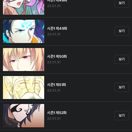
시즌1 제48화
보기
23.01.31
시즌1 제49화
보기
23.01.31
시즌1 제50화
보기
23.01.31
시즌1 제51화
보기
23.01.31
시즌1 제52화
보기
23.01.31