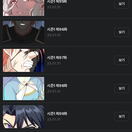
시즌1 제95화
보기
23.01.31
시즌1 제96화
보기
23.01.31
시즌1 제97화
보기
23.01.31
시즌1 제98화
보기
23.01.31
시즌1 제99화
보기
23.01.31