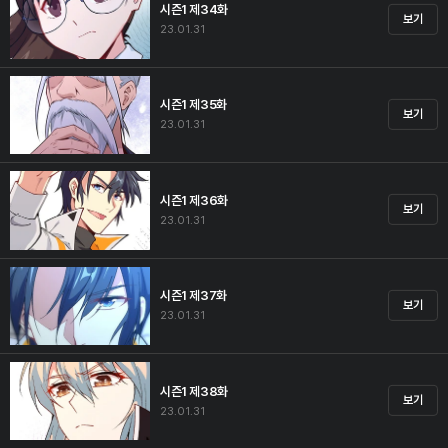
시즌1 제34화
보기
23.01.31
시즌1 제35화
보기
23.01.31
시즌1 제36화
보기
23.01.31
시즌1 제37화
보기
23.01.31
시즌1 제38화
보기
23.01.31