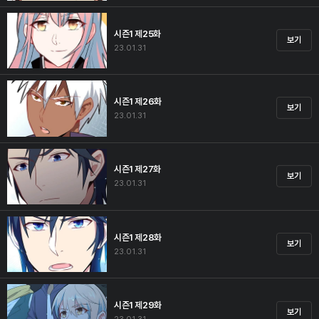
시즌1 제25화
보기
23.01.31
시즌1 제26화
보기
23.01.31
시즌1 제27화
보기
23.01.31
시즌1 제28화
보기
23.01.31
시즌1 제29화
보기