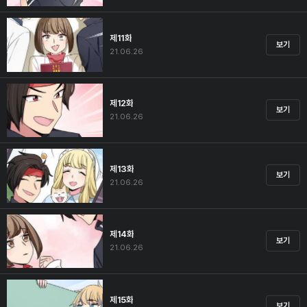
제11화
보기
21.06.26
제12화
보기
21.06.26
제13화
보기
21.06.26
제14화
보기
21.06.26
제15화
보기