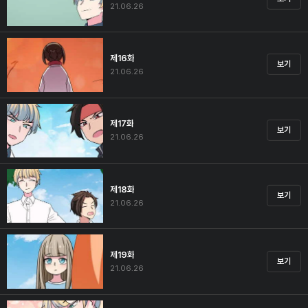
21.06.26
제16화
보기
21.06.26
제17화
보기
21.06.26
제18화
보기
21.06.26
제19화
보기
21.06.26