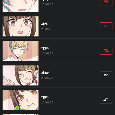
무료
21.06.26
제2화
무료
21.06.26
제3화
무료
21.06.26
제4화
보기
21.06.26
제5화
보기
21.06.26