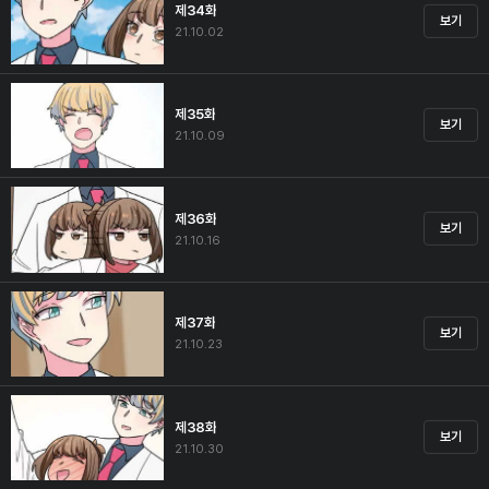
제34화
보기
21.10.02
제35화
보기
21.10.09
제36화
보기
21.10.16
제37화
보기
21.10.23
제38화
보기
21.10.30