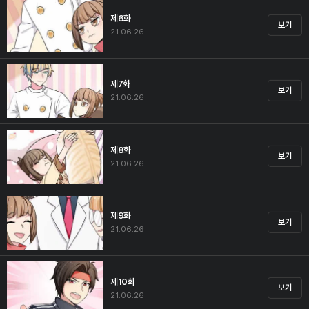
제6화
보기
21.06.26
제7화
보기
21.06.26
제8화
보기
21.06.26
제9화
보기
21.06.26
제10화
보기
21.06.26