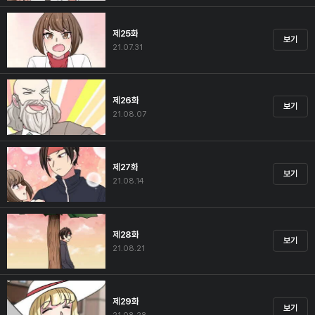
제25화
보기
21.07.31
제26화
보기
21.08.07
제27화
보기
21.08.14
제28화
보기
21.08.21
제29화
보기