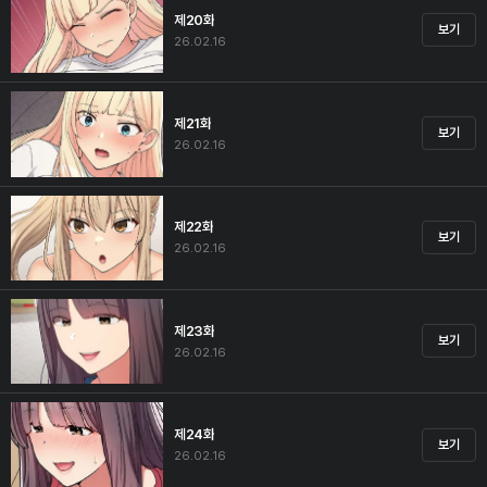
제20화
보기
26.02.16
제21화
보기
26.02.16
제22화
보기
26.02.16
제23화
보기
26.02.16
제24화
보기
26.02.16