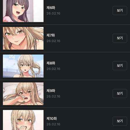
제6화
보기
26.02.16
제7화
보기
26.02.16
제8화
보기
26.02.16
제9화
보기
26.02.16
제10화
보기
26.02.16