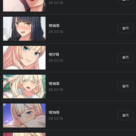
26.02.16
제16화
보기
26.02.16
제17화
보기
26.02.16
제18화
보기
26.02.16
제19화
보기
26.02.16