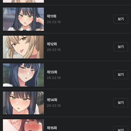
제11화
보기
26.02.16
제12화
보기
26.02.16
제13화
보기
26.02.16
제14화
보기
26.02.16
제15화
보기