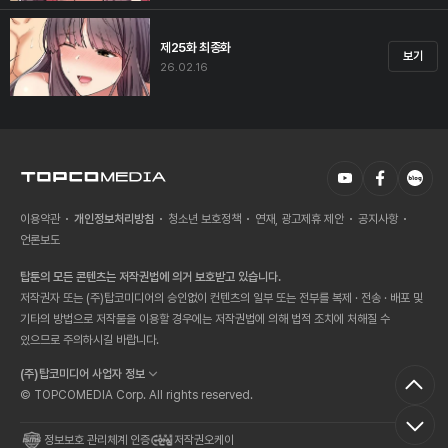
제25화 최종화
보기
26.02.16
이용약관
개인정보처리방침
청소년 보호정책
연재, 광고제휴 제안
공지사항
언론보도
탑툰의 모든 콘텐츠는 저작권법에 의거 보호받고 있습니다.
저작권자 또는 (주)탑코미디어의 승인없이 컨텐츠의 일부 또는 전부를 복제 · 전송 · 배포 및
기타의 방법으로 저작물을 이용할 경우에는 저작권법에 의해 법적 조치에 처해질 수
있으므로 주의하시길 바랍니다.
(주)탑코미디어 사업자 정보
© TOPCOMEDIA Corp. All rights reserved.
정보보호 관리체계 인증
저작권오케이