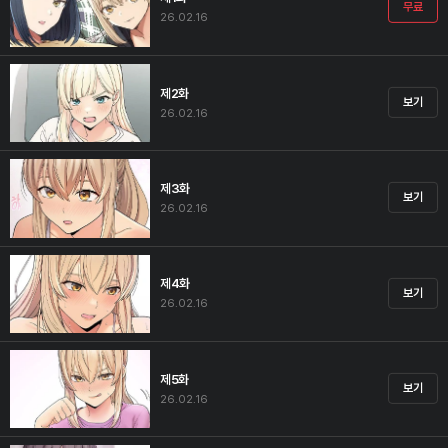
무료
26.02.16
제2화
보기
26.02.16
제3화
보기
26.02.16
제4화
보기
26.02.16
제5화
보기
26.02.16