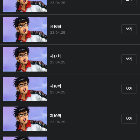
23.04.25
제16화
보기
23.04.25
제17화
보기
23.04.25
제18화
보기
23.04.25
제19화
보기
23.04.25