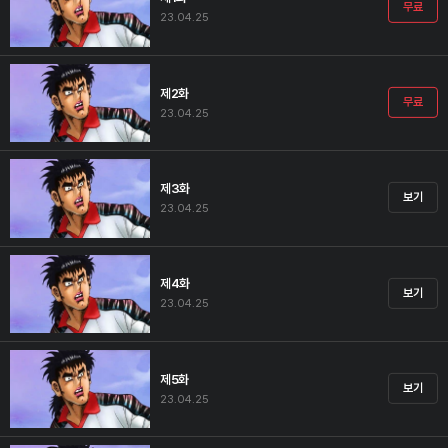
무료
23.04.25
제2화
무료
23.04.25
제3화
보기
23.04.25
제4화
보기
23.04.25
제5화
보기
23.04.25