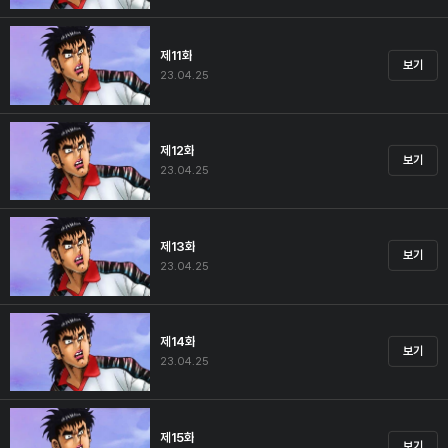
제11화
보기
23.04.25
제12화
보기
23.04.25
제13화
보기
23.04.25
제14화
보기
23.04.25
제15화
보기