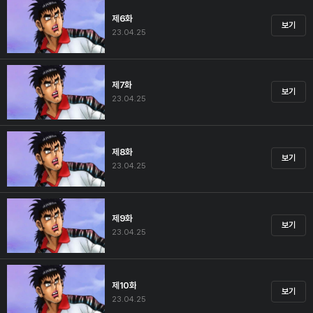
제6화
보기
23.04.25
제7화
보기
23.04.25
제8화
보기
23.04.25
제9화
보기
23.04.25
제10화
보기
23.04.25