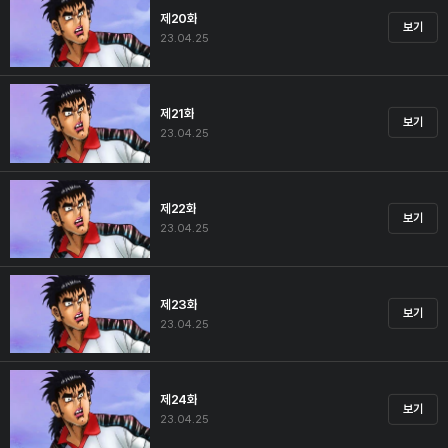
제20화
보기
23.04.25
제21화
보기
23.04.25
제22화
보기
23.04.25
제23화
보기
23.04.25
제24화
보기
23.04.25