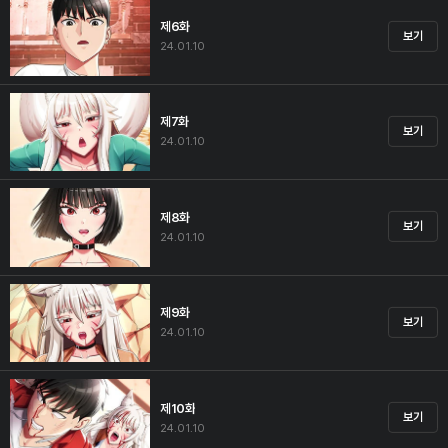
제6화
보기
24.01.10
제7화
보기
24.01.10
제8화
보기
24.01.10
제9화
보기
24.01.10
제10화
보기
24.01.10