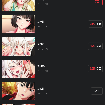
무료
24.01.10
제2화
3코인
무료
24.01.10
제3화
3코인
무료
24.01.10
제4화
3코인
무료
24.01.10
제5화
보기
24.01.10