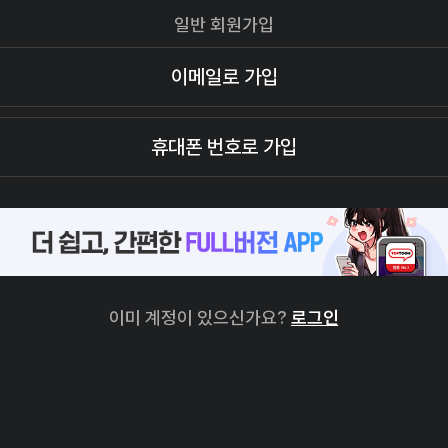
일반 회원가입
이메일로 가입
휴대폰 번호로 가입
이미 계정이 있으신가요?
로그인