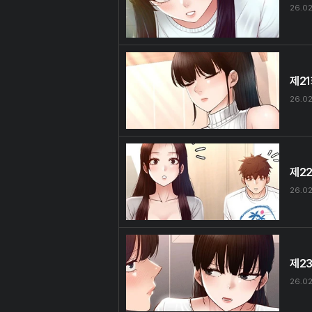
26.02
제2
26.02
제2
26.02
제2
26.02