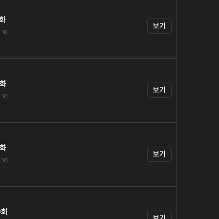
7화
보기
.10
8화
보기
.10
9화
보기
.10
0화
보기