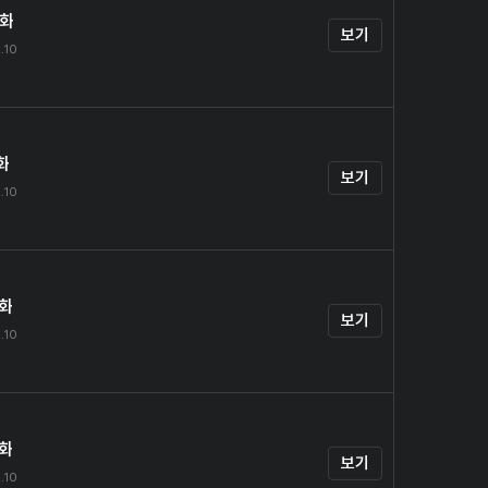
0화
보기
.10
화
보기
.10
2화
보기
.10
3화
보기
.10