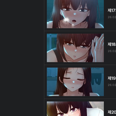
제1
26.02
제1
26.02
제1
26.02
제2