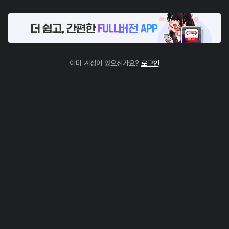
이미 계정이 있으신가요?
로그인