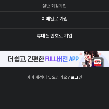
일반 회원가입
이메일로 가입
휴대폰 번호로 가입
이미 계정이 있으신가요?
로그인