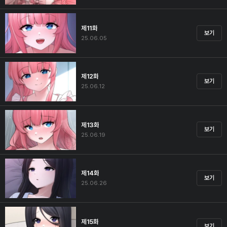
제11화
보기
25.06.05
제12화
보기
25.06.12
제13화
보기
25.06.19
제14화
보기
25.06.26
제15화
보기