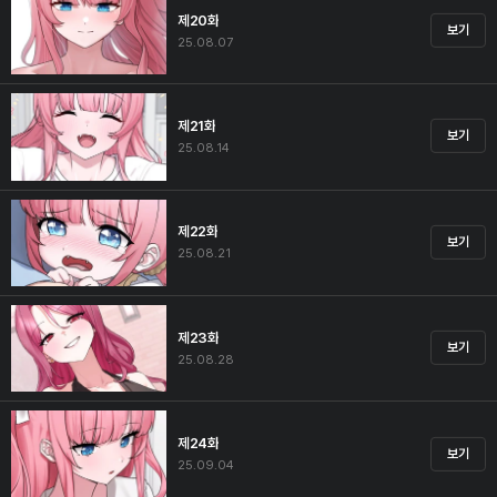
제20화
보기
25.08.07
제21화
보기
25.08.14
제22화
보기
25.08.21
제23화
보기
25.08.28
제24화
보기
25.09.04