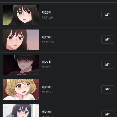
제25화
보기
19.11.29
제26화
보기
19.12.06
제27화
보기
19.12.13
제28화
보기
19.12.20
제29화
보기