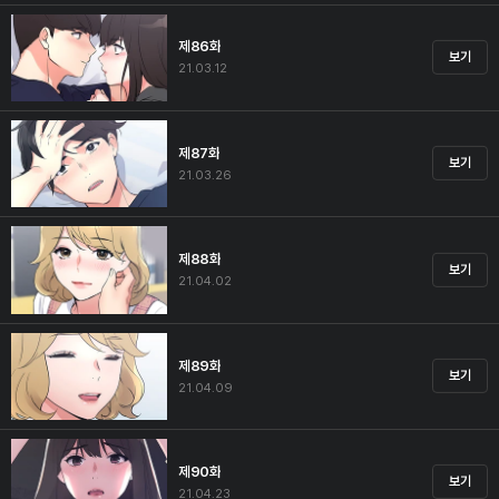
제86화
보기
21.03.12
제87화
보기
21.03.26
제88화
보기
21.04.02
제89화
보기
21.04.09
제90화
보기
21.04.23