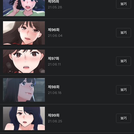
제95화
보기
21.05.28
제96화
보기
21.06.04
제97화
보기
21.06.11
제98화
보기
21.06.18
제99화
보기
21.06.25