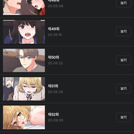
제48화
보기
20.05.08
제49화
보기
20.05.15
제50화
보기
20.05.22
제51화
보기
20.05.29
제52화
보기
20.06.05