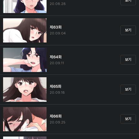
보기
20.08.28
제63화
보기
20.09.04
제64화
보기
20.09.11
제65화
보기
20.09.18
제66화
보기
20.09.25