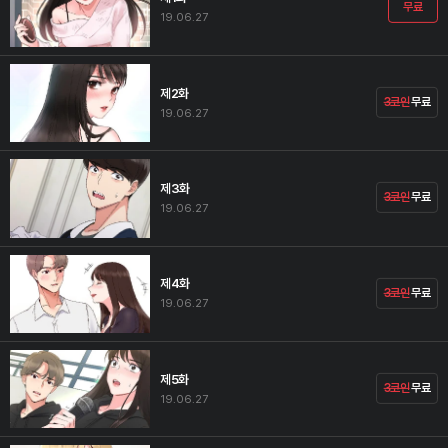
무료
19.06.27
제2화
3코인
무료
19.06.27
제3화
3코인
무료
19.06.27
제4화
3코인
무료
19.06.27
제5화
3코인
무료
19.06.27