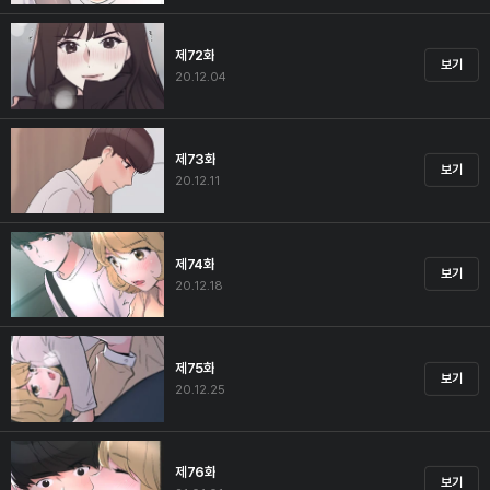
제72화
보기
20.12.04
제73화
보기
20.12.11
제74화
보기
20.12.18
제75화
보기
20.12.25
제76화
보기