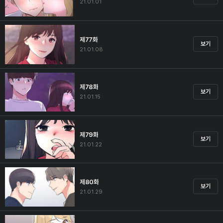
21.01.01
제77화
보기
21.01.08
제78화
보기
21.01.15
제79화
보기
21.01.22
제80화
보기
21.01.29