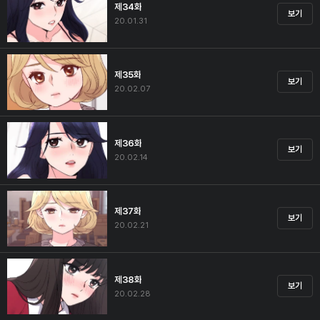
제34화
보기
20.01.31
제35화
보기
20.02.07
제36화
보기
20.02.14
제37화
보기
20.02.21
제38화
보기
20.02.28