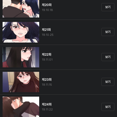
제20화
보기
19.10.18
제21화
보기
19.10.25
제22화
보기
19.11.01
제23화
보기
19.11.15
제24화
보기
19.11.22