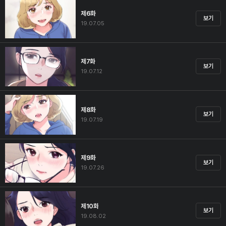
제6화
보기
19.07.05
제7화
보기
19.07.12
제8화
보기
19.07.19
제9화
보기
19.07.26
제10화
보기
19.08.02