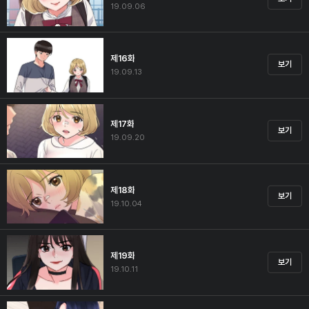
19.09.06
제16화
보기
19.09.13
제17화
보기
19.09.20
제18화
보기
19.10.04
제19화
보기
19.10.11