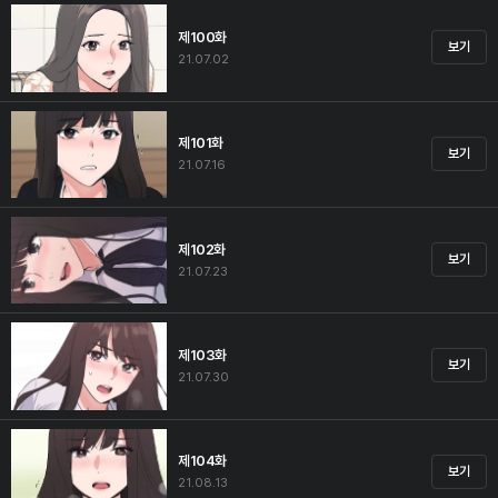
제100화
보기
21.07.02
제101화
보기
21.07.16
제102화
보기
21.07.23
제103화
보기
21.07.30
제104화
보기
21.08.13