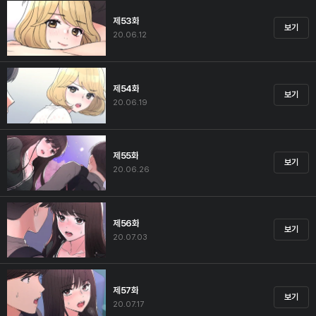
제53화
보기
20.06.12
제54화
보기
20.06.19
제55화
보기
20.06.26
제56화
보기
20.07.03
제57화
보기
20.07.17