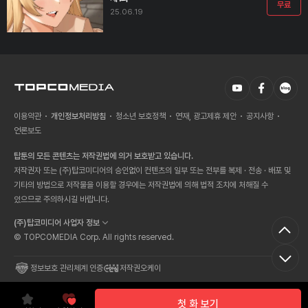
무료
25.06.19
이용약관
개인정보처리방침
청소년 보호정책
연재, 광고제휴 제안
공지사항
언론보도
탑툰의 모든 콘텐츠는 저작권법에 의거 보호받고 있습니다.
저작권자 또는 (주)탑코미디어의 승인없이 컨텐츠의 일부 또는 전부를 복제 · 전송 · 배포 및
기타의 방법으로 저작물을 이용할 경우에는 저작권법에 의해 법적 조치에 처해질 수
있으므로 주의하시길 바랍니다.
(주)탑코미디어 사업자 정보
© TOPCOMEDIA Corp. All rights reserved.
정보보호 관리체계 인증
저작권오케이
첫 화 보기