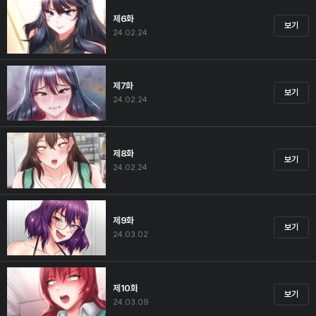
제6화
보기
24.02.24
제7화
보기
24.02.24
제8화
보기
24.02.24
제9화
보기
24.03.02
제10화
보기
24.03.09