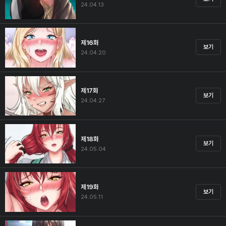
24.04.13
제16화
보기
24.04.20
제17화
보기
24.04.27
제18화
보기
24.05.04
제19화
보기
24.05.11