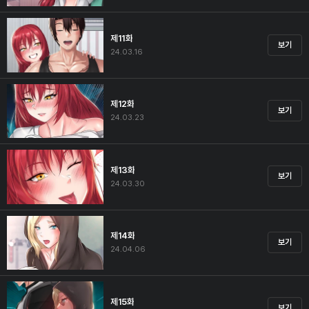
제11화
보기
24.03.16
제12화
보기
24.03.23
제13화
보기
24.03.30
제14화
보기
24.04.06
제15화
보기