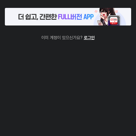
이미 계정이 있으신가요?
로그인