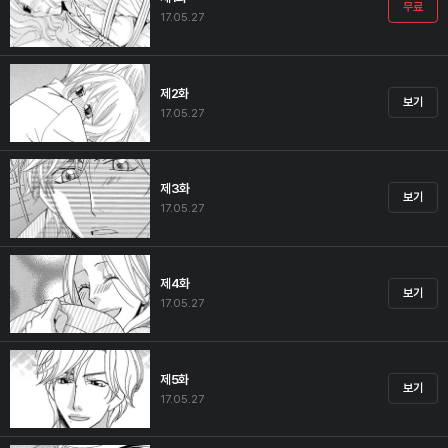
무료
17.05.27
제2화
보기
17.05.27
제3화
보기
17.05.27
제4화
보기
17.05.27
제5화
보기
17.05.27