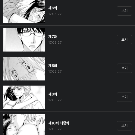
제6화
보기
17.05.27
제7화
보기
17.05.27
제8화
보기
17.05.27
제9화
보기
17.05.27
제10화 최종화
보기
17.05.27