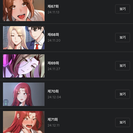
제67화
보기
24.11.13
제68화
보기
24.11.20
제69화
보기
24.11.27
제70화
보기
24.12.04
제71화
보기
24.12.11