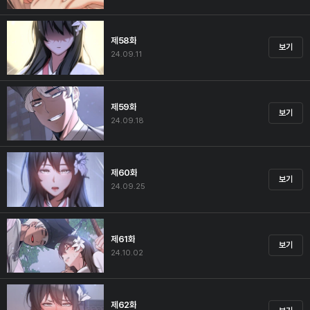
제58화
보기
24.09.11
제59화
보기
24.09.18
제60화
보기
24.09.25
제61화
보기
24.10.02
제62화