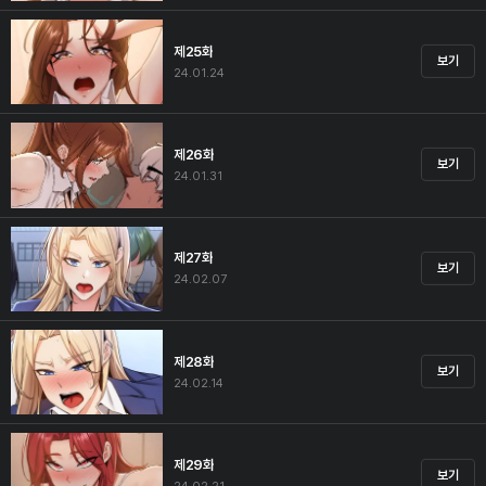
제25화
보기
24.01.24
제26화
보기
24.01.31
제27화
보기
24.02.07
제28화
보기
24.02.14
제29화
보기