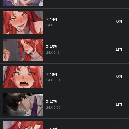
제44화
보기
24.06.05
제45화
보기
24.06.12
제46화
보기
24.06.19
제47화
보기
24.06.26