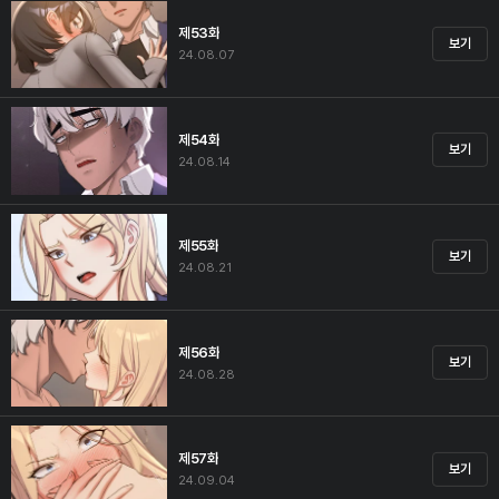
제53화
보기
24.08.07
제54화
보기
24.08.14
제55화
보기
24.08.21
제56화
보기
24.08.28
제57화
보기
24.09.04