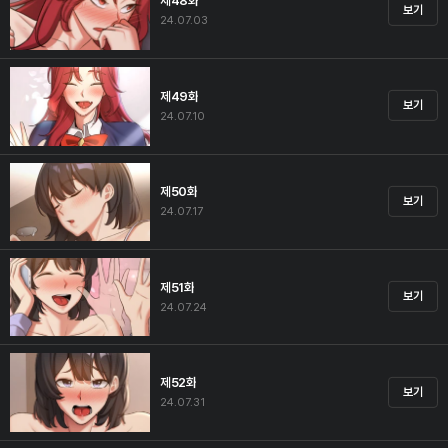
제48화
보기
24.07.03
제49화
보기
24.07.10
제50화
보기
24.07.17
제51화
보기
24.07.24
제52화
보기
24.07.31