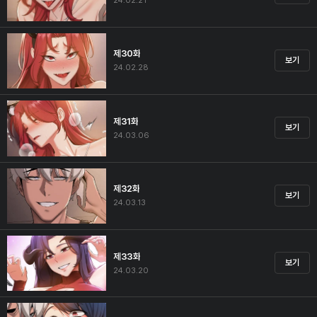
24.02.21
제30화
보기
24.02.28
제31화
보기
24.03.06
제32화
보기
24.03.13
제33화
보기
24.03.20