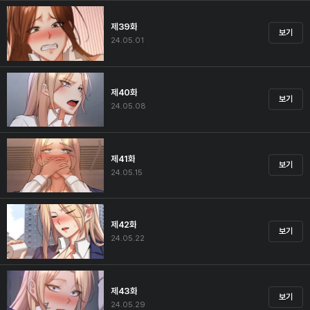
제39화
보기
24.05.01
제40화
보기
24.05.08
제41화
보기
24.05.15
제42화
보기
24.05.22
제43화
보기
24.05.29