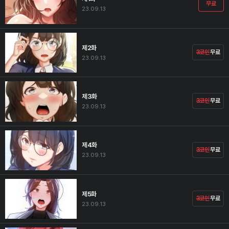
무료
23.09.13
제2화
3코인
무료
23.09.13
제3화
3코인
무료
23.09.13
제4화
3코인
무료
23.09.13
제5화
3코인
무료
23.09.13