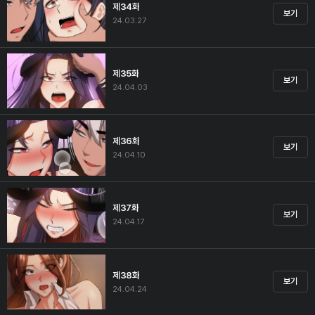
제34화
보기
24.03.27
제35화
보기
24.04.03
제36화
보기
24.04.10
제37화
보기
24.04.17
제38화
보기
24.04.24