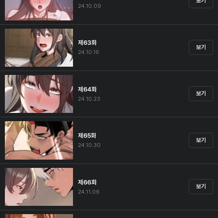
보기
24.10.09
제63화
보기
24.10.16
제64화
보기
24.10.23
제65화
보기
24.10.30
제66화
보기
24.11.06