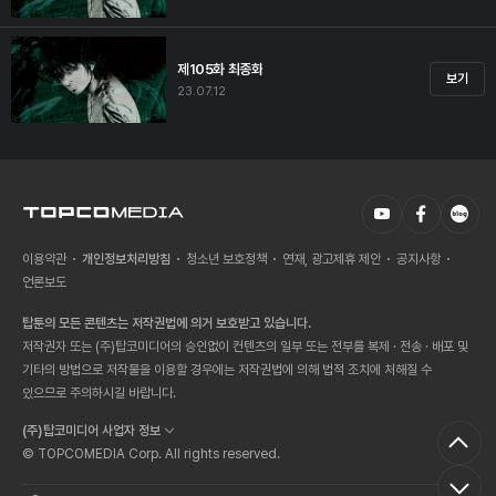
제105화 최종화
보기
23.07.12
이용약관
개인정보처리방침
청소년 보호정책
연재, 광고제휴 제안
공지사항
언론보도
탑툰의 모든 콘텐츠는 저작권법에 의거 보호받고 있습니다.
저작권자 또는 (주)탑코미디어의 승인없이 컨텐츠의 일부 또는 전부를 복제 · 전송 · 배포 및
기타의 방법으로 저작물을 이용할 경우에는 저작권법에 의해 법적 조치에 처해질 수
있으므로 주의하시길 바랍니다.
(주)탑코미디어 사업자 정보
© TOPCOMEDIA Corp. All rights reserved.