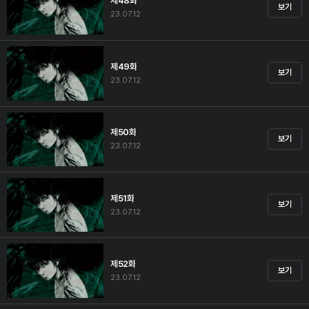
제48화
보기
23.07.12
제49화
보기
23.07.12
제50화
보기
23.07.12
제51화
보기
23.07.12
제52화
보기
23.07.12