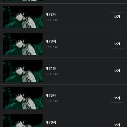
제72화
보기
23.07.12
제73화
보기
23.07.12
제74화
보기
23.07.12
제75화
보기
23.07.12
제76화
보기