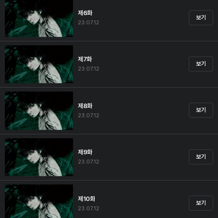
제6화
보기
23.07.12
제7화
보기
23.07.12
제8화
보기
23.07.12
제9화
보기
23.07.12
제10화
보기
23.07.12