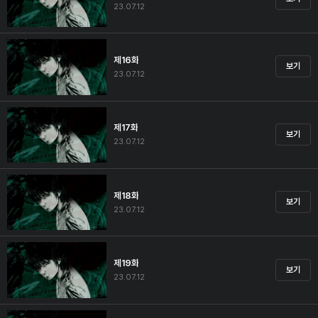
23.07.12
제16화
보기
23.07.12
제17화
보기
23.07.12
제18화
보기
23.07.12
제19화
보기
23.07.12