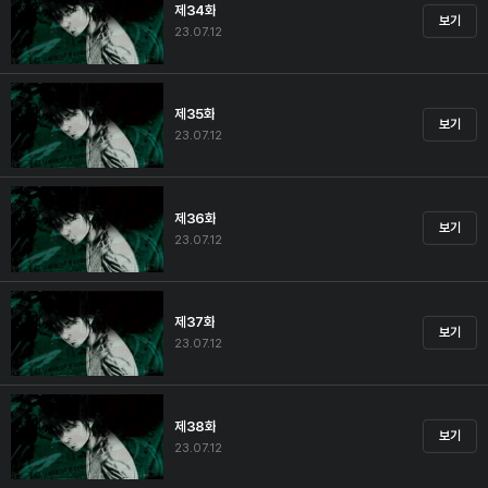
제34화
보기
23.07.12
제35화
보기
23.07.12
제36화
보기
23.07.12
제37화
보기
23.07.12
제38화
보기
23.07.12