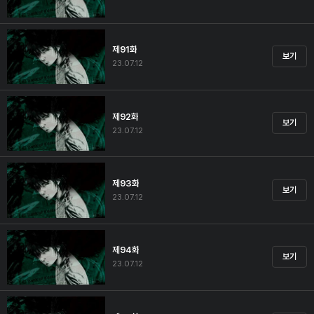
제91화
보기
23.07.12
제92화
보기
23.07.12
제93화
보기
23.07.12
제94화
보기
23.07.12