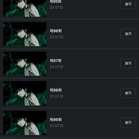
제95화
보기
23.07.12
제96화
보기
23.07.12
제97화
보기
23.07.12
제98화
보기
23.07.12
제99화
보기
23.07.12