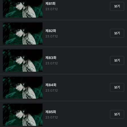
제81화
보기
23.07.12
제82화
보기
23.07.12
제83화
보기
23.07.12
제84화
보기
23.07.12
제85화
보기
23.07.12