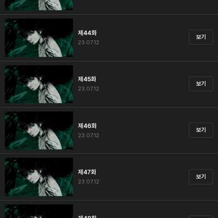
제44화
보기
23.07.12
제45화
보기
23.07.12
제46화
보기
23.07.12
제47화
보기
23.07.12