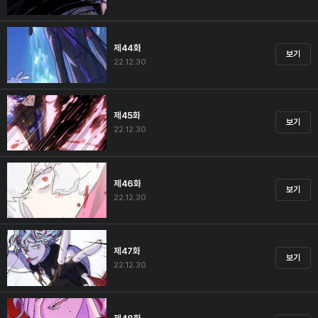
제44화
보기
22.12.30
제45화
보기
22.12.30
제46화
보기
22.12.30
제47화
보기
22.12.30