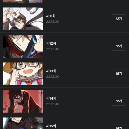
제11화
보기
22.12.30
제12화
보기
22.12.30
제13화
보기
22.12.30
제14화
보기
22.12.30
제15화
보기