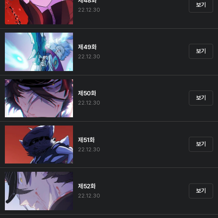
제48화
보기
22.12.30
제49화
보기
22.12.30
제50화
보기
22.12.30
제51화
보기
22.12.30
제52화
보기
22.12.30