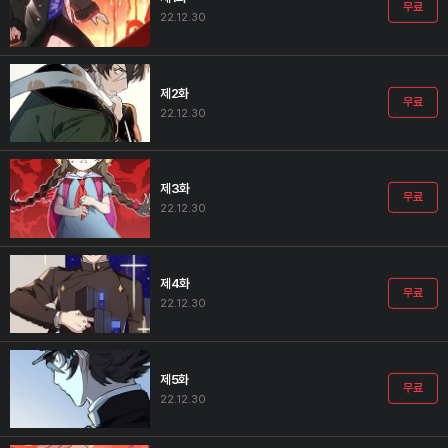
무료
22.12.30
제2화
무료
22.12.30
제3화
무료
22.12.30
제4화
무료
22.12.30
제5화
무료
22.12.30