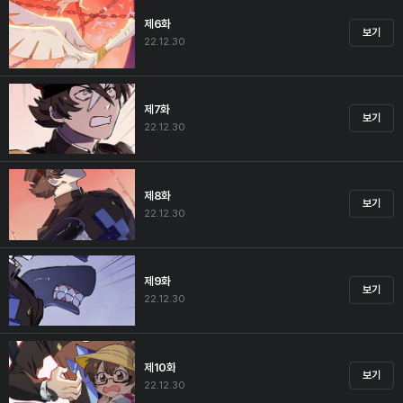
제6화
보기
22.12.30
제7화
보기
22.12.30
제8화
보기
22.12.30
제9화
보기
22.12.30
제10화
보기
22.12.30