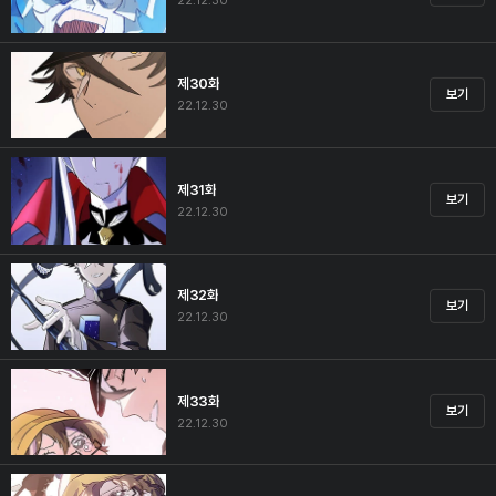
22.12.30
제30화
보기
22.12.30
제31화
보기
22.12.30
제32화
보기
22.12.30
제33화
보기
22.12.30