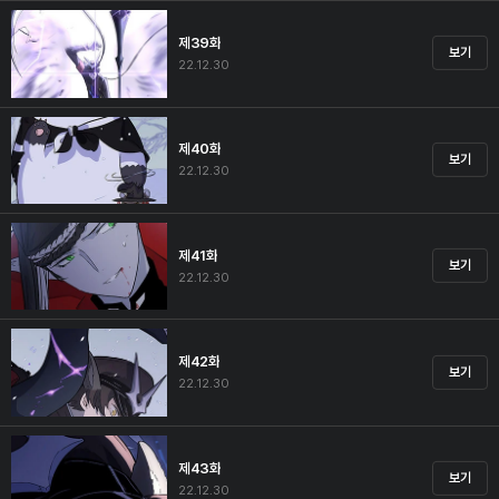
제39화
보기
22.12.30
제40화
보기
22.12.30
제41화
보기
22.12.30
제42화
보기
22.12.30
제43화
보기
22.12.30