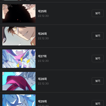
제25화
보기
22.12.30
제26화
보기
22.12.30
제27화
보기
22.12.30
제28화
보기
22.12.30
제29화
보기