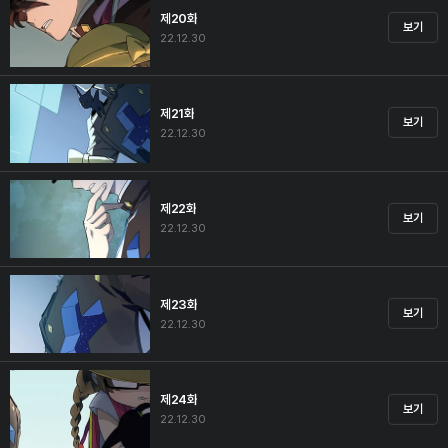
제20화
보기
22.12.30
제21화
보기
22.12.30
제22화
보기
22.12.30
제23화
보기
22.12.30
제24화
보기
22.12.30