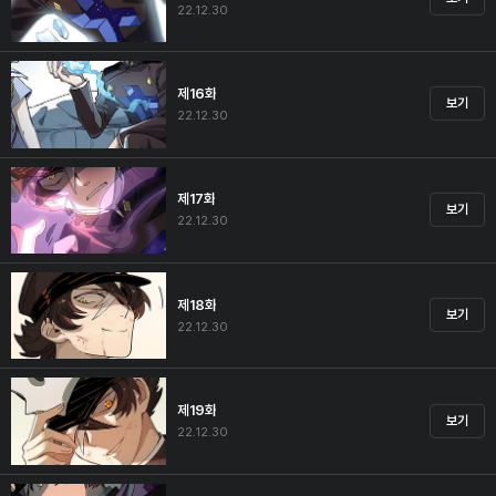
22.12.30
제16화
보기
22.12.30
제17화
보기
22.12.30
제18화
보기
22.12.30
제19화
보기
22.12.30