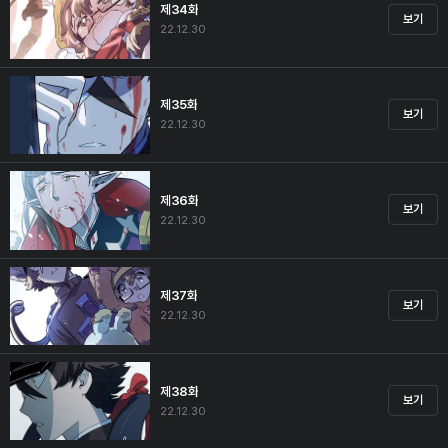
제34화
보기
22.12.30
제35화
보기
22.12.30
제36화
보기
22.12.30
제37화
보기
22.12.30
제38화
보기
22.12.30