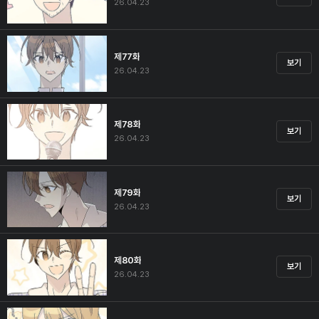
26.04.23
제77화
보기
26.04.23
제78화
보기
26.04.23
제79화
보기
26.04.23
제80화
보기
26.04.23