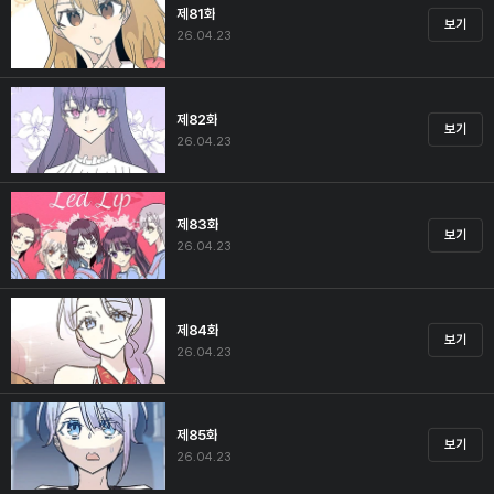
제81화
보기
26.04.23
제82화
보기
26.04.23
제83화
보기
26.04.23
제84화
보기
26.04.23
제85화
보기
26.04.23