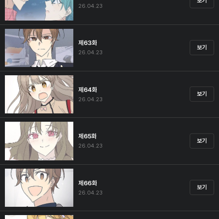
보기
26.04.23
제63화
보기
26.04.23
제64화
보기
26.04.23
제65화
보기
26.04.23
제66화
보기
26.04.23