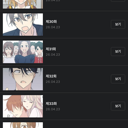
26.04.23
제30화
보기
26.04.23
제31화
보기
26.04.23
제32화
보기
26.04.23
제33화
보기
26.04.23