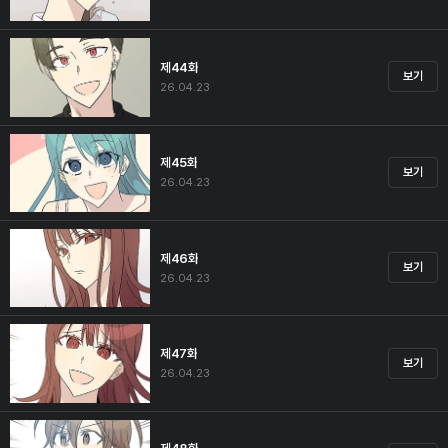
제44화
보기
26.04.23
제45화
보기
26.04.23
제46화
보기
26.04.23
제47화
보기
26.04.23