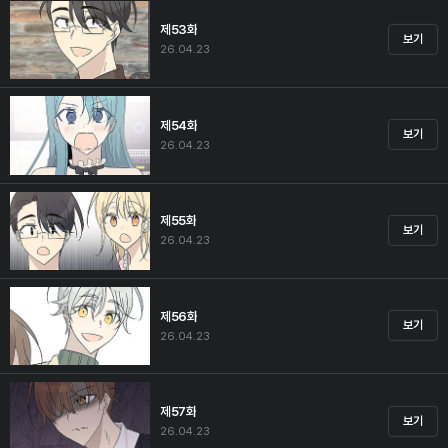
제53화
보기
26.04.23
제54화
보기
26.04.23
제55화
보기
26.04.23
제56화
보기
26.04.23
제57화
보기
26.04.23