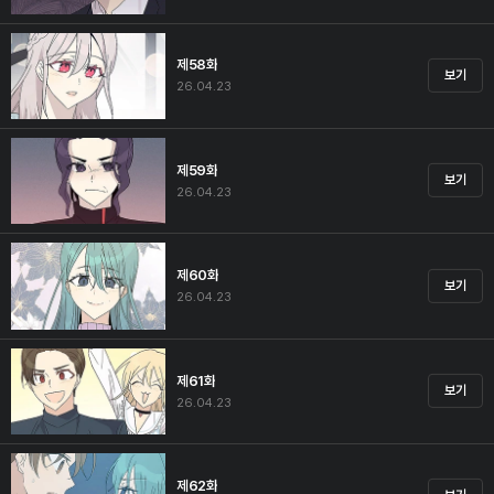
제58화
보기
26.04.23
제59화
보기
26.04.23
제60화
보기
26.04.23
제61화
보기
26.04.23
제62화