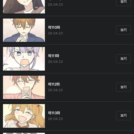
보기
26.04.23
제110화
보기
26.04.23
제111화
보기
26.04.23
제112화
보기
26.04.23
제113화
보기
26.04.23