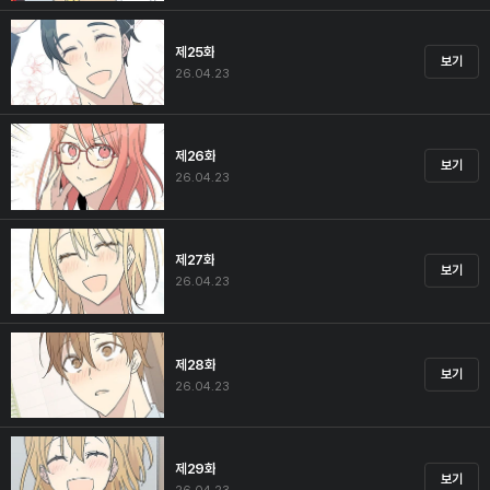
제25화
보기
26.04.23
제26화
보기
26.04.23
제27화
보기
26.04.23
제28화
보기
26.04.23
제29화
보기