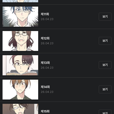
제11화
보기
26.04.23
제12화
보기
26.04.23
제13화
보기
26.04.23
제14화
보기
26.04.23
제15화
보기