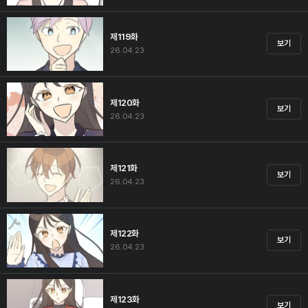
제119화
보기
26.04.23
제120화
보기
26.04.23
제121화
보기
26.04.23
제122화
보기
26.04.23
제123화
보기