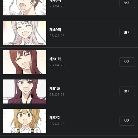
제48화
보기
26.04.23
제49화
보기
26.04.23
제50화
보기
26.04.23
제51화
보기
26.04.23
제52화
보기
26.04.23