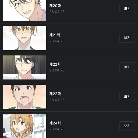
제20화
보기
26.04.23
제21화
보기
26.04.23
제22화
보기
26.04.23
제23화
보기
26.04.23
제24화
보기
26.04.23