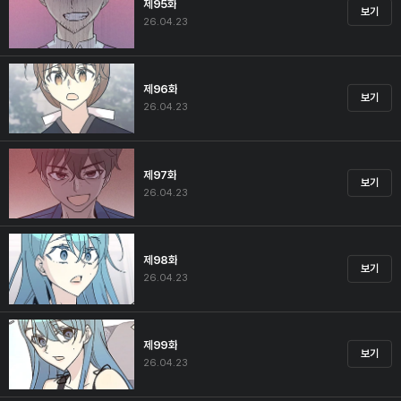
제95화
보기
26.04.23
제96화
보기
26.04.23
제97화
보기
26.04.23
제98화
보기
26.04.23
제99화
보기
26.04.23