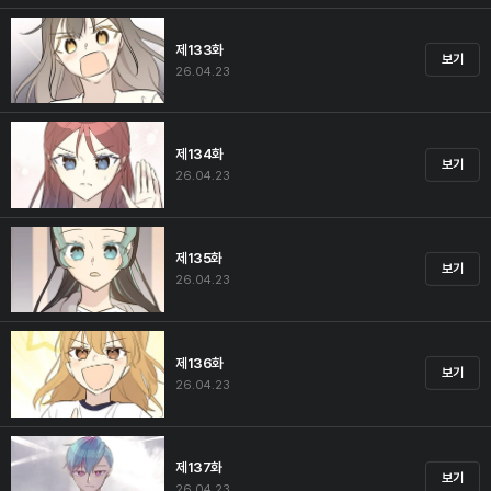
제133화
보기
26.04.23
제134화
보기
26.04.23
제135화
보기
26.04.23
제136화
보기
26.04.23
제137화
보기
26.04.23