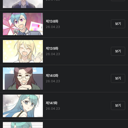
제138화
보기
26.04.23
제139화
보기
26.04.23
제140화
보기
26.04.23
제141화
보기
26.04.23