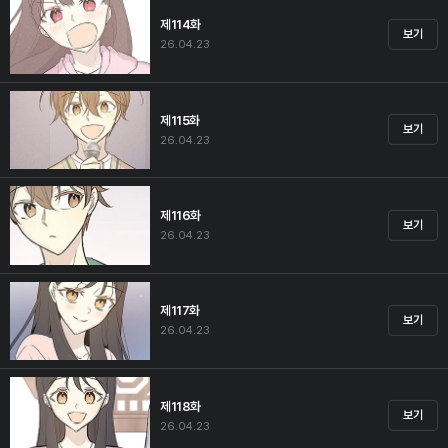
제114화
보기
26.04.23
제115화
보기
26.04.23
제116화
보기
26.04.23
제117화
보기
26.04.23
제118화
보기
26.04.23