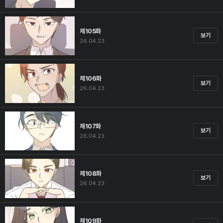
제105화
보기
26.04.23
제106화
보기
26.04.23
제107화
보기
26.04.23
제108화
보기
26.04.23
제109화