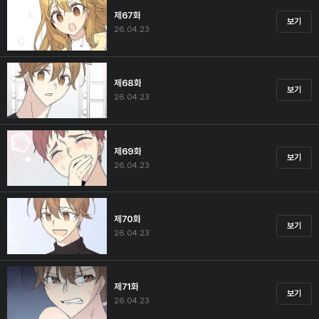
제67화
보기
26.04.23
제68화
보기
26.04.23
제69화
보기
26.04.23
제70화
보기
26.04.23
제71화
보기
26.04.23