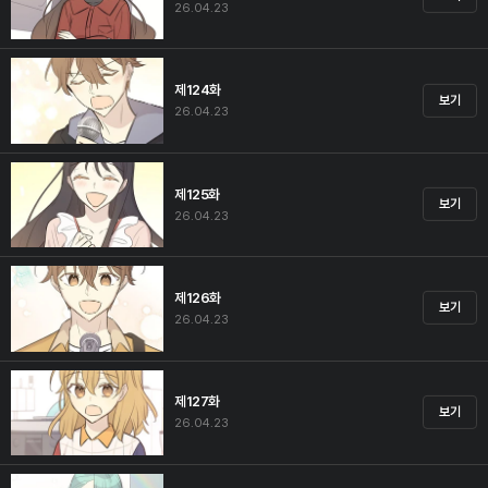
26.04.23
제124화
보기
26.04.23
제125화
보기
26.04.23
제126화
보기
26.04.23
제127화
보기
26.04.23