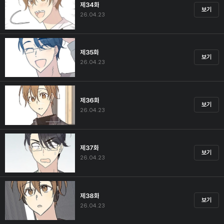
제34화
보기
26.04.23
제35화
보기
26.04.23
제36화
보기
26.04.23
제37화
보기
26.04.23
제38화
보기
26.04.23