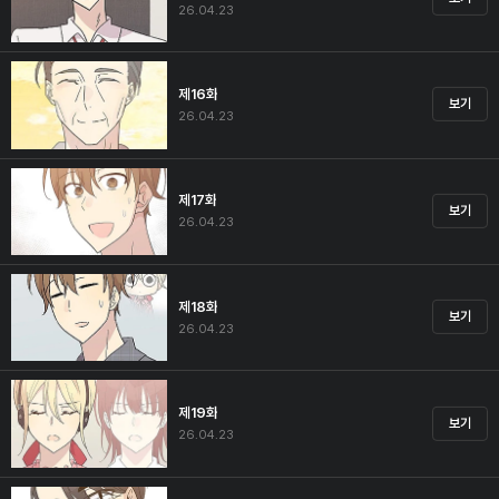
26.04.23
제16화
보기
26.04.23
제17화
보기
26.04.23
제18화
보기
26.04.23
제19화
보기
26.04.23