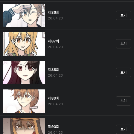
제86화
보기
26.04.23
제87화
보기
26.04.23
제88화
보기
26.04.23
제89화
보기
26.04.23
제90화
보기
26.04.23