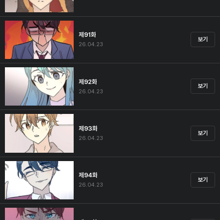
제91화
보기
26.04.23
제92화
보기
26.04.23
제93화
보기
26.04.23
제94화
보기
26.04.23