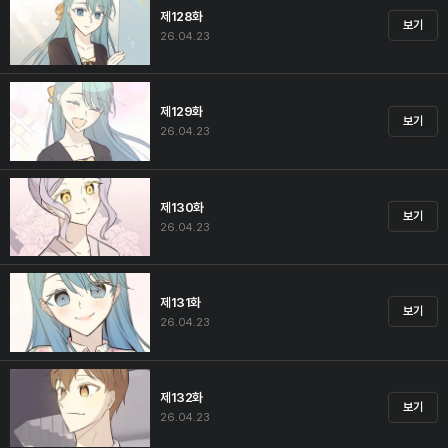
제128화
보기
26.04.23
제129화
보기
26.04.23
제130화
보기
26.04.23
제131화
보기
26.04.23
제132화
보기
26.04.23