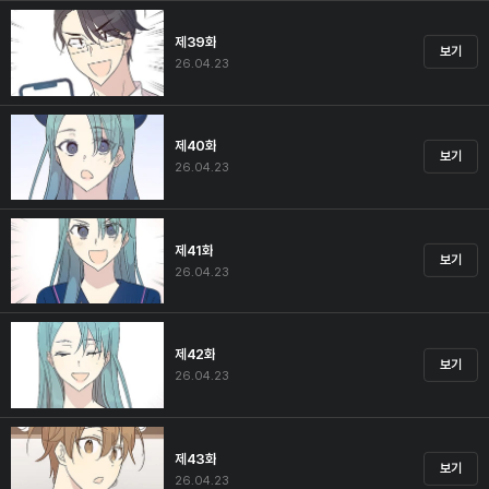
제39화
보기
26.04.23
제40화
보기
26.04.23
제41화
보기
26.04.23
제42화
보기
26.04.23
제43화
보기
26.04.23