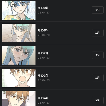
제100화
보기
26.04.23
제101화
보기
26.04.23
제102화
보기
26.04.23
제103화
보기
26.04.23
제104화
보기
26.04.23