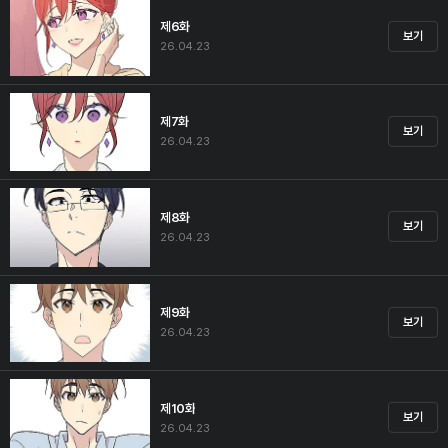
제6화
보기
26.04.23
제7화
보기
26.04.23
제8화
보기
26.04.23
제9화
보기
26.04.23
제10화
보기
26.04.23