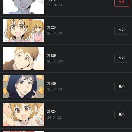
무료
26.04.23
제2화
보기
26.04.23
제3화
보기
26.04.23
제4화
보기
26.04.23
제5화
보기
26.04.23