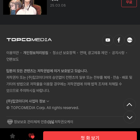
무료
25.03.08
이용약관
개인정보처리방침
청소년 보호정책
연재, 광고제휴 제안
공지사항
언론보도
탑툰의 모든 콘텐츠는 저작권법에 의거 보호받고 있습니다.
저작권자 또는 (주)탑코미디어의 승인없이 컨텐츠의 일부 또는 전부를 복제 · 전송 · 배포 및
기타의 방법으로 저작물을 이용할 경우에는 저작권법에 의해 법적 조치에 처해질 수
있으므로 주의하시길 바랍니다.
(주)탑코미디어 사업자 정보
© TOPCOMEDIA Corp. All rights reserved.
정보보호 관리체계 인증
저작권오케이
첫 화 보기