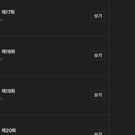
 제17화
보기
11
 제18화
보기
11
 제19화
보기
11
 제20화
보기