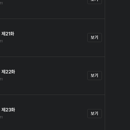
11
 제21화
보기
11
 제22화
보기
11
 제23화
보기
11