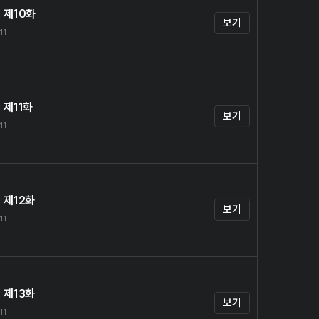
 제10화
보기
11
 제11화
보기
11
 제12화
보기
11
 제13화
보기
11