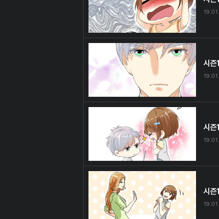
19.01.
시즌
19.01.
시즌1
19.01.
시즌
19.01.