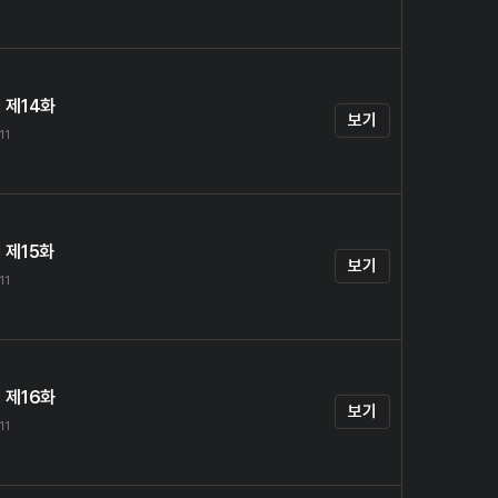
 제14화
보기
11
 제15화
보기
11
 제16화
보기
11