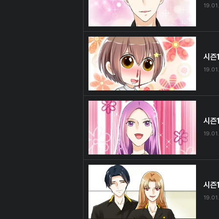
19.01.
시즌1
19.01.
시즌1
19.01.
시즌1
19.01.