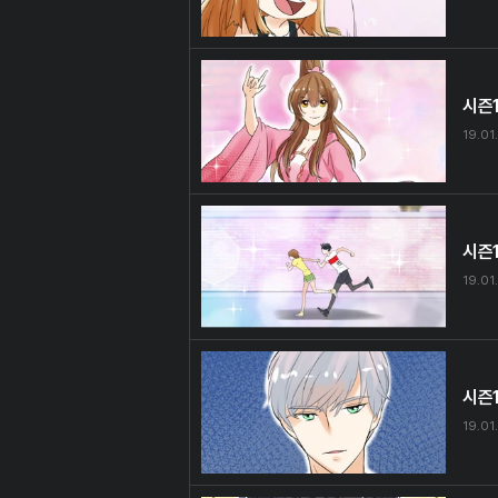
시즌1
19.01.
시즌1
19.01.
시즌1
19.01.