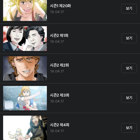
시즌1 제20화
보기
19.04.17
시즌2 제1화
보기
19.04.17
시즌2 제2화
보기
19.04.17
시즌2 제3화
보기
19.04.17
시즌2 제4화
보기
19.04.17