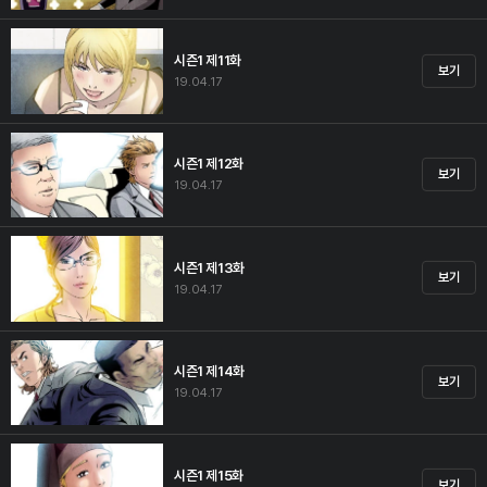
시즌1 제11화
보기
19.04.17
시즌1 제12화
보기
19.04.17
시즌1 제13화
보기
19.04.17
시즌1 제14화
보기
19.04.17
시즌1 제15화
보기