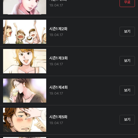
무료
19.04.17
시즌1 제2화
보기
19.04.17
시즌1 제3화
보기
19.04.17
시즌1 제4화
보기
19.04.17
시즌1 제5화
보기
19.04.17