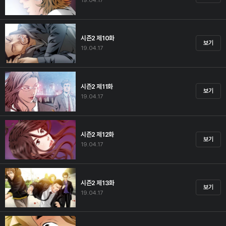
19.04.17
시즌2 제10화
보기
19.04.17
시즌2 제11화
보기
19.04.17
시즌2 제12화
보기
19.04.17
시즌2 제13화
보기
19.04.17