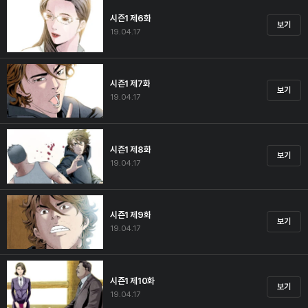
시즌1 제6화
보기
19.04.17
시즌1 제7화
보기
19.04.17
시즌1 제8화
보기
19.04.17
시즌1 제9화
보기
19.04.17
시즌1 제10화
보기
19.04.17