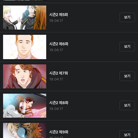
시즌2 제5화
보기
19.04.17
시즌2 제6화
보기
19.04.17
시즌2 제7화
보기
19.04.17
시즌2 제8화
보기
19.04.17
시즌2 제9화
보기