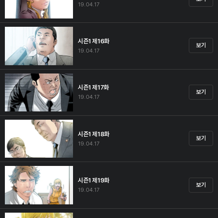
19.04.17
시즌1 제16화
보기
19.04.17
시즌1 제17화
보기
19.04.17
시즌1 제18화
보기
19.04.17
시즌1 제19화
보기
19.04.17