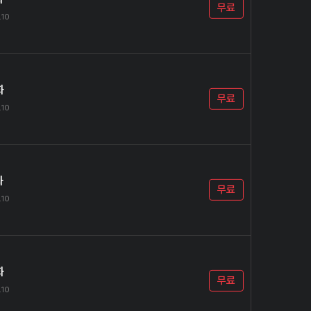
무료
.10
화
무료
.10
화
무료
.10
화
무료
.10