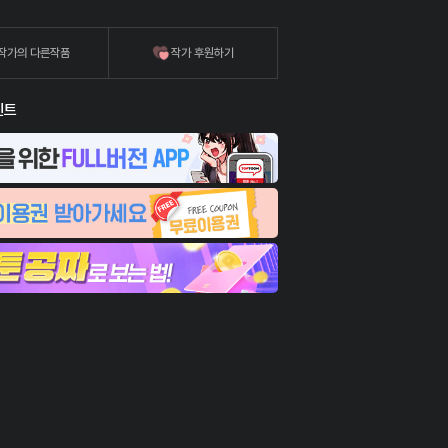
작가의 다른작품
작가 후원하기
벤트