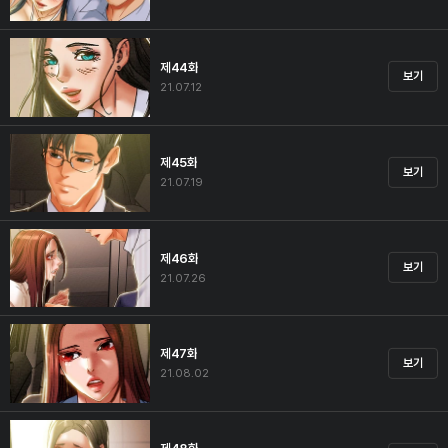
제44화
보기
21.07.12
제45화
보기
21.07.19
제46화
보기
21.07.26
제47화
보기
21.08.02