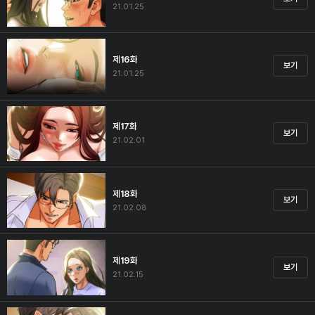
21.01.25
제16화
보기
21.01.25
제17화
보기
21.02.01
제18화
보기
21.02.08
제19화
보기
21.02.15