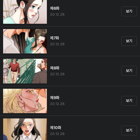
제6화
보기
20.12.28
제7화
보기
20.12.28
제8화
보기
20.12.28
제9화
보기
20.12.28
제10화
보기
20.12.28