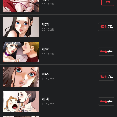
무료
20.12.28
제2화
3코인
무료
20.12.28
제3화
3코인
무료
20.12.28
제4화
3코인
무료
20.12.28
제5화
3코인
무료
20.12.28