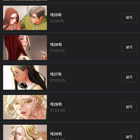
제25화
보기
21.03.15
제26화
보기
21.03.22
제27화
보기
21.03.29
제28화
보기
21.03.29
제29화
보기