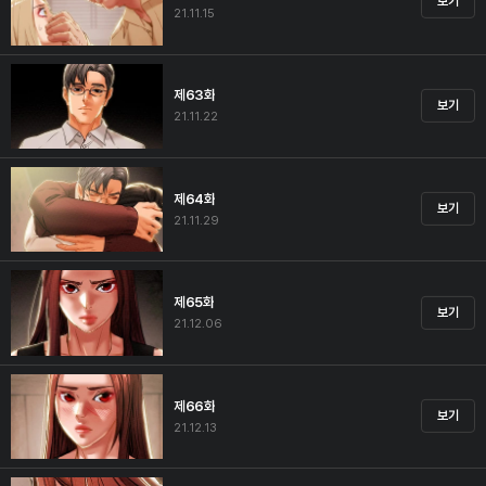
보기
21.11.15
제63화
보기
21.11.22
제64화
보기
21.11.29
제65화
보기
21.12.06
제66화
보기
21.12.13