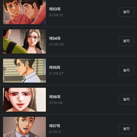
제53화
보기
21.09.13
제54화
보기
21.09.20
제55화
보기
21.09.27
제56화
보기
21.10.04
제57화
보기
21.10.11