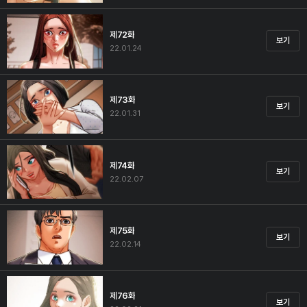
제72화
보기
22.01.24
제73화
보기
22.01.31
제74화
보기
22.02.07
제75화
보기
22.02.14
제76화
보기