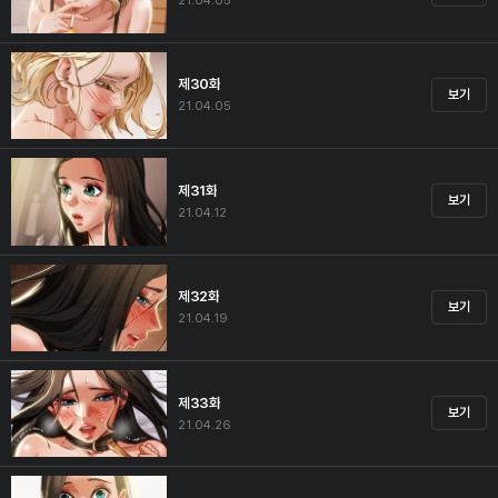
21.04.05
제30화
보기
21.04.05
제31화
보기
21.04.12
제32화
보기
21.04.19
제33화
보기
21.04.26