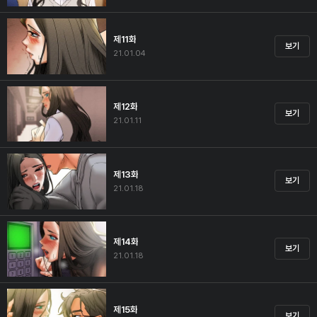
제11화
보기
21.01.04
제12화
보기
21.01.11
제13화
보기
21.01.18
제14화
보기
21.01.18
제15화
보기