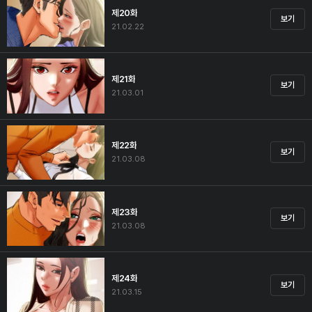
제20화
보기
21.02.22
제21화
보기
21.03.01
제22화
보기
21.03.08
제23화
보기
21.03.08
제24화
보기
21.03.15