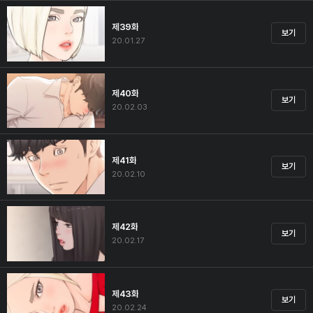
제39화
보기
20.01.27
제40화
보기
20.02.03
제41화
보기
20.02.10
제42화
보기
20.02.17
제43화
보기
20.02.24