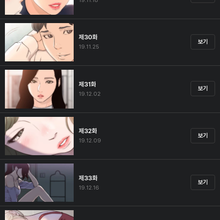
19.11.18
제30화
보기
19.11.25
제31화
보기
19.12.02
제32화
보기
19.12.09
제33화
보기
19.12.16