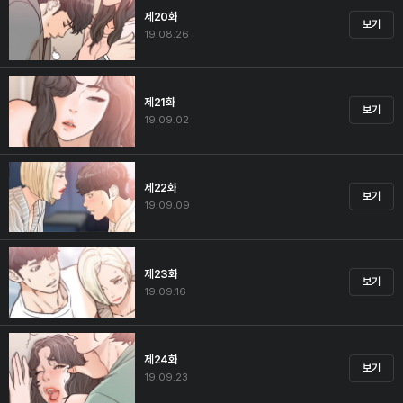
제20화
보기
19.08.26
제21화
보기
19.09.02
제22화
보기
19.09.09
제23화
보기
19.09.16
제24화
보기
19.09.23