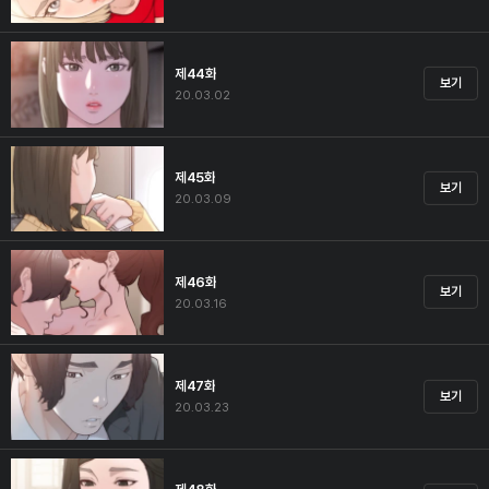
제44화
보기
20.03.02
제45화
보기
20.03.09
제46화
보기
20.03.16
제47화
보기
20.03.23