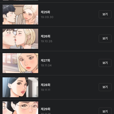
제25화
보기
19.09.30
제26화
보기
19.10.28
제27화
보기
19.11.04
제28화
보기
19.11.11
제29화
보기