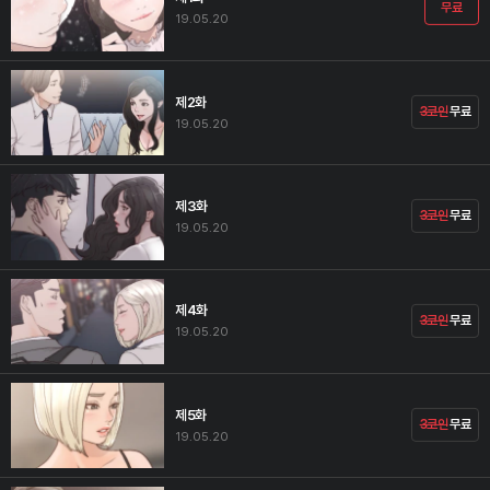
무료
19.05.20
제2화
3코인
무료
19.05.20
제3화
3코인
무료
19.05.20
제4화
3코인
무료
19.05.20
제5화
3코인
무료
19.05.20