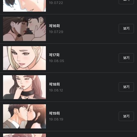
19.07.22
제16화
보기
19.07.29
제17화
보기
19.08.05
제18화
보기
19.08.12
제19화
보기
19.08.19