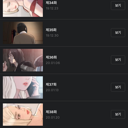
제34화
보기
19.12.23
제35화
보기
19.12.30
제36화
보기
20.01.06
제37화
보기
20.01.13
제38화
보기
20.01.20