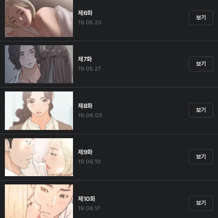
제6화
보기
19.05.20
제7화
보기
19.05.27
제8화
보기
19.06.03
제9화
보기
19.06.10
제10화
보기
19.06.17