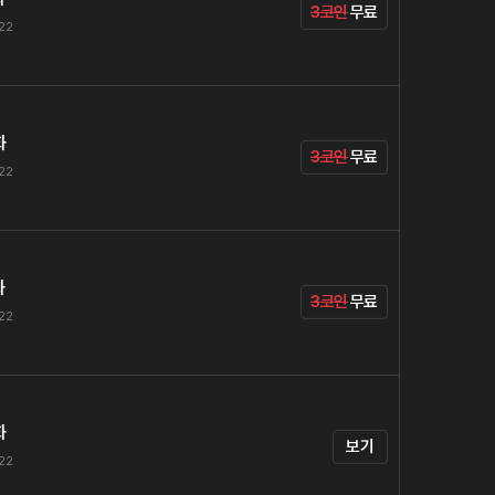
3코인
무료
.22
화
3코인
무료
.22
화
3코인
무료
.22
화
보기
.22