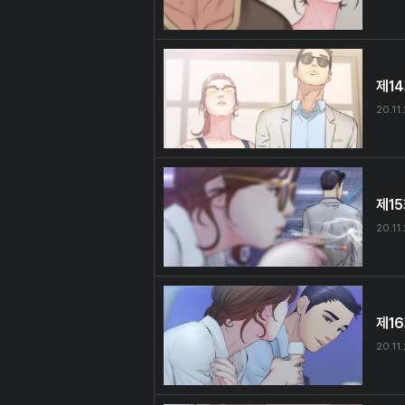
제1
20.11
제1
20.11
제1
20.11