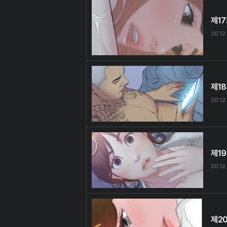
제1
20.12
제1
20.12
제1
20.12
제2