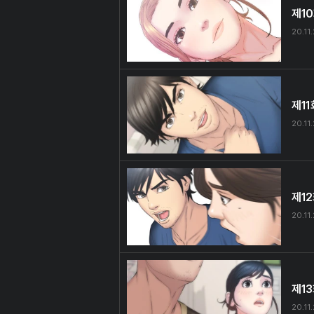
제1
20.11
제11
20.11
제1
20.11
제1
20.11