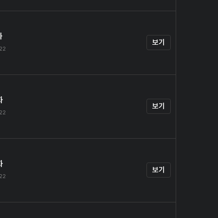
화
보기
.22
화
보기
.22
화
보기
.22