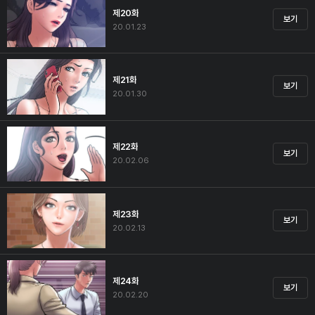
제20화
보기
20.01.23
제21화
보기
20.01.30
제22화
보기
20.02.06
제23화
보기
20.02.13
제24화
보기
20.02.20