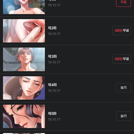
무료
19.10.17
제2화
3코인
무료
19.10.17
제3화
3코인
무료
19.10.17
제4화
보기
19.10.17
제5화
보기
19.10.17