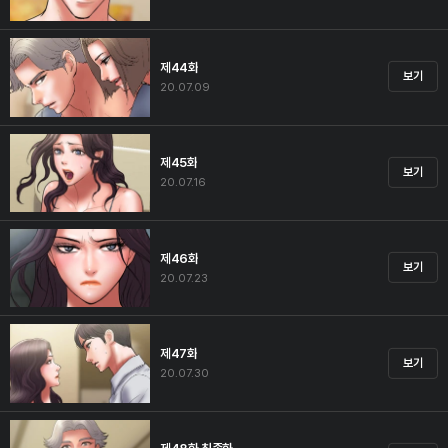
제44화
보기
20.07.09
제45화
보기
20.07.16
제46화
보기
20.07.23
제47화
보기
20.07.30