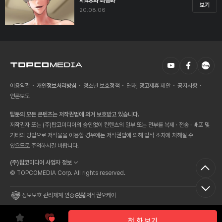
제48화 최종화
보기
20.08.06
이용약관
개인정보처리방침
청소년 보호정책
연재, 광고제휴 제안
공지사항
언론보도
탑툰의 모든 콘텐츠는 저작권법에 의거 보호받고 있습니다.
저작권자 또는 (주)탑코미디어의 승인없이 컨텐츠의 일부 또는 전부를 복제 · 전송 · 배포 및
기타의 방법으로 저작물을 이용할 경우에는 저작권법에 의해 법적 조치에 처해질 수
있으므로 주의하시길 바랍니다.
(주)탑코미디어 사업자 정보
© TOPCOMEDIA Corp. All rights reserved.
정보보호 관리체계 인증
저작권오케이
첫 화 보기