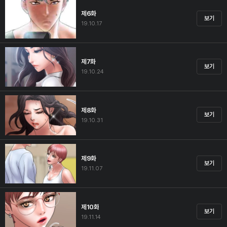
제6화
보기
19.10.17
제7화
보기
19.10.24
제8화
보기
19.10.31
제9화
보기
19.11.07
제10화
보기
19.11.14