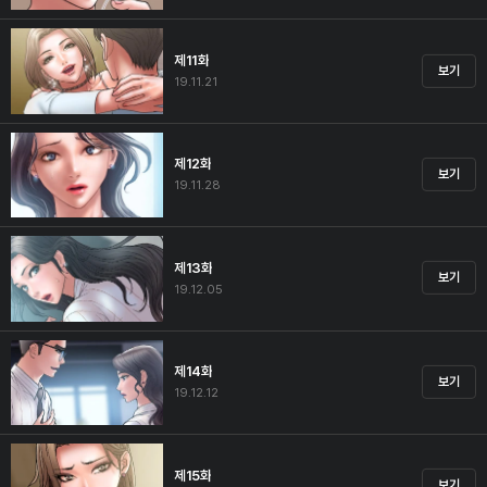
제11화
보기
19.11.21
제12화
보기
19.11.28
제13화
보기
19.12.05
제14화
보기
19.12.12
제15화
보기