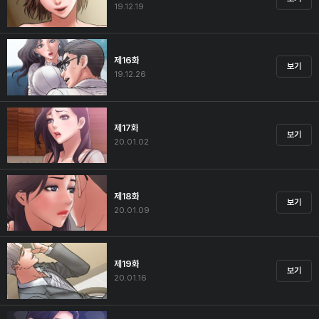
19.12.19
제16화
보기
19.12.26
제17화
보기
20.01.02
제18화
보기
20.01.09
제19화
보기
20.01.16