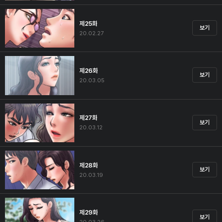
제25화
보기
20.02.27
제26화
보기
20.03.05
제27화
보기
20.03.12
제28화
보기
20.03.19
제29화
보기