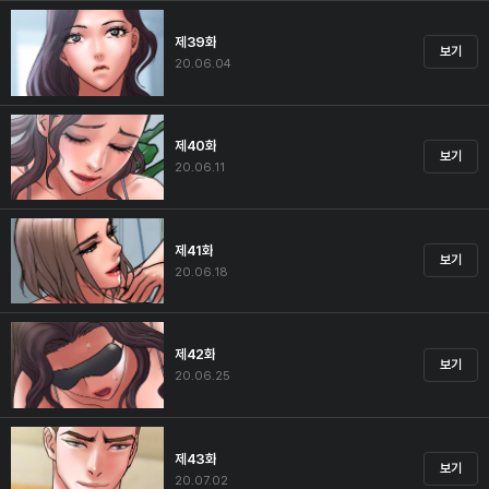
제39화
보기
20.06.04
제40화
보기
20.06.11
제41화
보기
20.06.18
제42화
보기
20.06.25
제43화
보기
20.07.02