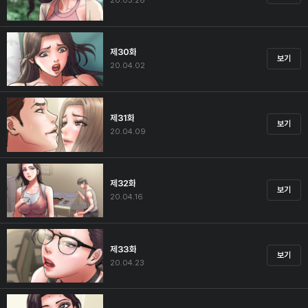
20.03.26
제30화
보기
20.04.02
제31화
보기
20.04.09
제32화
보기
20.04.16
제33화
보기
20.04.23