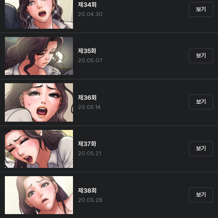
제34화
보기
20.04.30
제35화
보기
20.05.07
제36화
보기
20.05.14
제37화
보기
20.05.21
제38화
보기
20.05.28