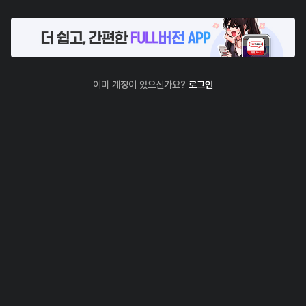
이미 계정이 있으신가요?
로그인