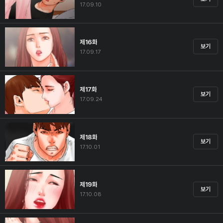
17.09.10
제16화
보기
17.09.17
제17화
보기
17.09.24
제18화
보기
17.10.01
제19화
보기
17.10.08