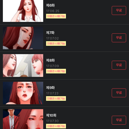
제6화
무료
17.06.25
제7화
무료
17.07.02
제8화
무료
17.07.09
제9화
무료
17.07.23
제10화
무료
17.07.30