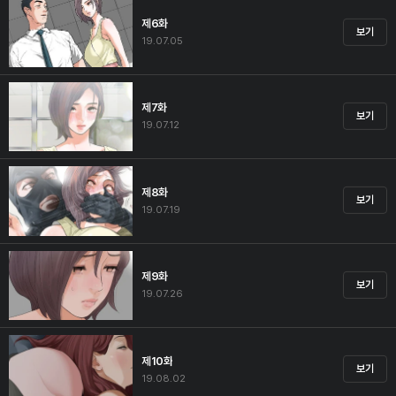
제6화
보기
19.07.05
제7화
보기
19.07.12
제8화
보기
19.07.19
제9화
보기
19.07.26
제10화
보기
19.08.02