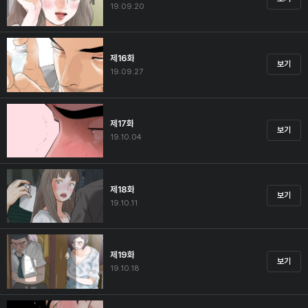
19.09.20
제16화
보기
19.09.27
제17화
보기
19.10.04
제18화
보기
19.10.11
제19화
보기
19.10.18