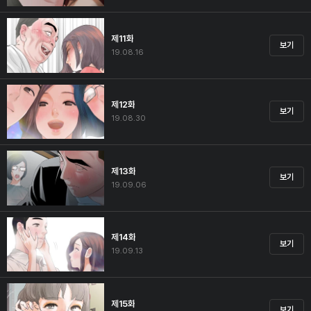
제11화
보기
19.08.16
제12화
보기
19.08.30
제13화
보기
19.09.06
제14화
보기
19.09.13
제15화
보기